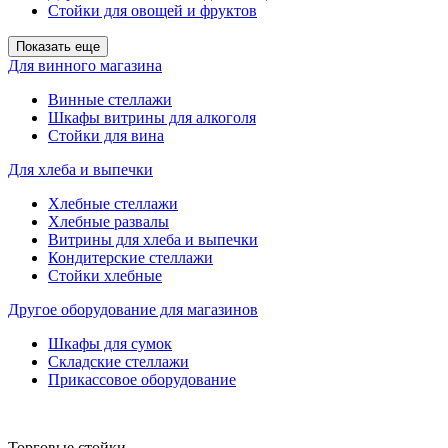
Стойки для овощей и фруктов
Показать еще
Для винного магазина
Винные стеллажи
Шкафы витрины для алкоголя
Стойки для вина
Для хлеба и выпечки
Хлебные стеллажи
Хлебные развалы
Витрины для хлеба и выпечки
Кондитерские стеллажи
Стойки хлебные
Другое оборудование для магазинов
Шкафы для сумок
Складские стеллажи
Прикассовое оборудование
Торговые стойки