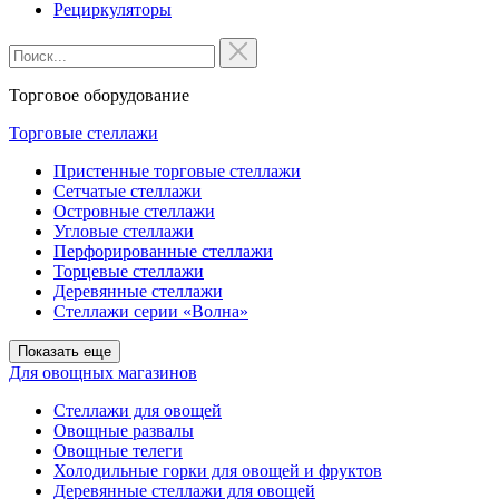
Рециркуляторы
Торговое оборудование
Торговые стеллажи
Пристенные торговые стеллажи
Сетчатые стеллажи
Островные стеллажи
Угловые стеллажи
Перфорированные стеллажи
Торцевые стеллажи
Деревянные стеллажи
Стеллажи серии «Волна»
Показать еще
Для овощных магазинов
Стеллажи для овощей
Овощные развалы
Овощные телеги
Холодильные горки для овощей и фруктов
Деревянные стеллажи для овощей