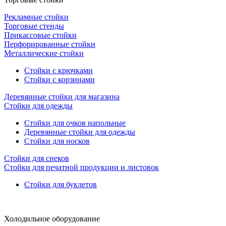
Рекламные стойки
Торговые стенды
Прикассовые стойки
Перфорированные стойки
Металлические стойки
Стойки с крючками
Стойки с корзинами
Деревянные стойки для магазина
Стойки для одежды
Стойки для очков напольные
Деревянные стойки для одежды
Стойки для носков
Стойки для снеков
Стойки для печатной продукции и листовок
Стойки для буклетов
Холодильное оборудование