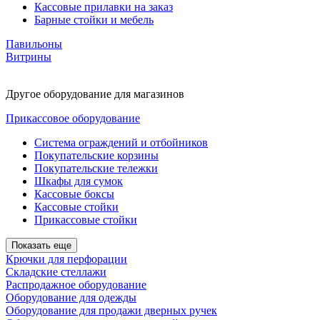
Кассовые прилавки на заказ
Барные стойки и мебель
Павильоны
Витрины
Другое оборудование для магазинов
Прикассовое оборудование
Система ограждений и отбойников
Покупательские корзины
Покупательские тележки
Шкафы для сумок
Кассовые боксы
Кассовые стойки
Прикассовые стойки
Показать еще
Крючки для перфорации
Складские стеллажи
Распродажное оборудование
Оборудование для одежды
Оборудование для продажи дверных ручек