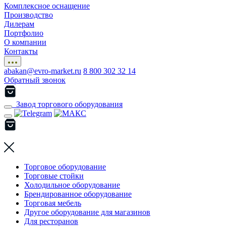
Комплексное оснащение
Производство
Дилерам
Портфолио
О компании
Контакты
abakan@evro-market.ru
8 800 302 32 14
Обратный звонок
Завод торгового оборудования
Торговое оборудование
Торговые стойки
Холодильное оборудование
Брендированное оборудование
Торговая мебель
Другое оборудование для магазинов
Для ресторанов