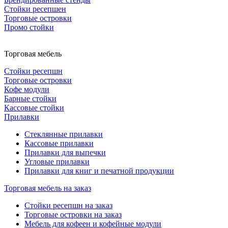
Стойки ресепшен
Торговые островки
Промо стойки
Торговая мебель
Стойки ресепшн
Торговые островки
Кофе модули
Барные стойки
Кассовые стойки
Прилавки
Стеклянные прилавки
Кассовые прилавки
Прилавки для выпечки
Угловые прилавки
Прилавки для книг и печатной продукции
Торговая мебель на заказ
Стойки ресепшн на заказ
Торговые островки на заказ
Мебель для кофеен и кофейные модули