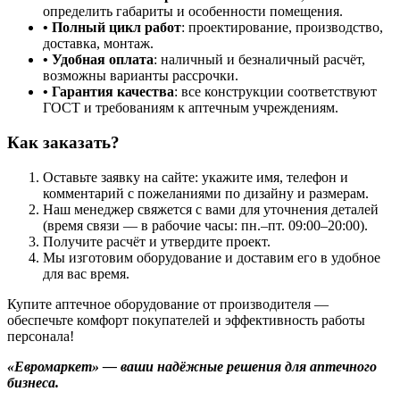
определить габариты и особенности помещения.
• Полный цикл работ
: проектирование, производство,
доставка, монтаж.
• Удобная оплата
: наличный и безналичный расчёт,
возможны варианты рассрочки.
• Гарантия качества
: все конструкции соответствуют
ГОСТ и требованиям к аптечным учреждениям.
Как заказать?
Оставьте заявку на сайте: укажите имя, телефон и
комментарий с пожеланиями по дизайну и размерам.
Наш менеджер свяжется с вами для уточнения деталей
(время связи — в рабочие часы: пн.–пт. 09:00–20:00).
Получите расчёт и утвердите проект.
Мы изготовим оборудование и доставим его в удобное
для вас время.
Купите аптечное оборудование от производителя —
обеспечьте комфорт покупателей и эффективность работы
персонала!
«Евромаркет» — ваши надёжные решения для аптечного
бизнеса.