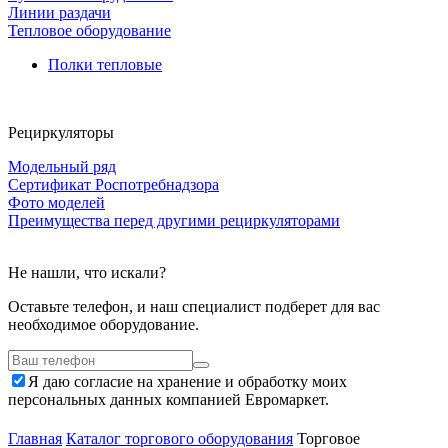
Линии раздачи
Тепловое оборудование
Полки тепловые
Рециркуляторы
Модельный ряд
Сертификат Роспотребнадзора
Фото моделей
Преимущества перед другими рециркуляторами
Не нашли, что искали?
Оставьте телефон, и наш специалист подберет для вас
необходимое оборудование.
Я даю согласие на хранение и обработку моих
персональных данных компанией Евромаркет.
Главная
Каталог торгового оборудования
Торговое