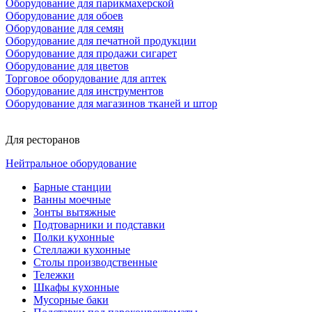
Оборудование для парикмахерской
Оборудование для обоев
Оборудование для семян
Оборудование для печатной продукции
Оборудование для продажи сигарет
Оборудование для цветов
Торговое оборудование для аптек
Оборудование для инструментов
Оборудование для магазинов тканей и штор
Для ресторанов
Нейтральное оборудование
Барные станции
Ванны моечные
Зонты вытяжные
Подтоварники и подставки
Полки кухонные
Стеллажи кухонные
Столы производственные
Тележки
Шкафы кухонные
Мусорные баки