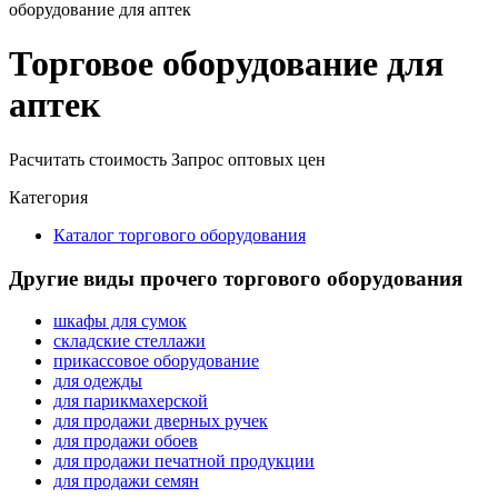
оборудование для аптек
Торговое оборудование для
аптек
Расчитать стоимость
Запрос оптовых цен
Категория
Каталог торгового оборудования
Другие виды прочего торгового оборудования
шкафы для сумок
складские стеллажи
прикассовое оборудование
для одежды
для парикмахерской
для продажи дверных ручек
для продажи обоев
для продажи печатной продукции
для продажи семян