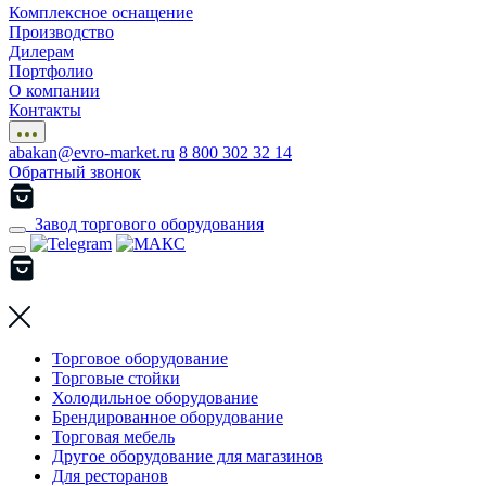
Комплексное оснащение
Производство
Дилерам
Портфолио
О компании
Контакты
abakan@evro-market.ru
8 800 302 32 14
Обратный звонок
Завод торгового оборудования
Торговое оборудование
Торговые стойки
Холодильное оборудование
Брендированное оборудование
Торговая мебель
Другое оборудование для магазинов
Для ресторанов