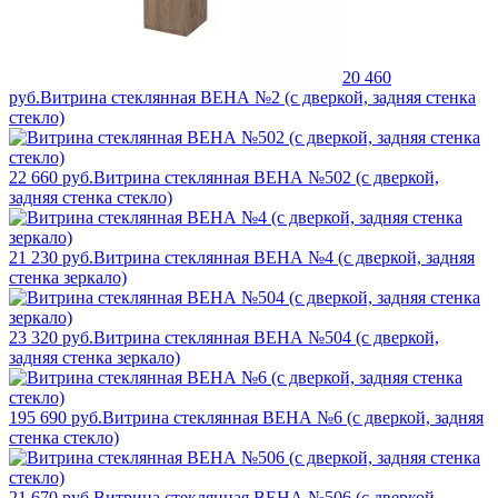
20 460
руб.
Витрина стеклянная ВЕНА №2 (с дверкой, задняя стенка
стекло)
22 660 руб.
Витрина стеклянная ВЕНА №502 (с дверкой,
задняя стенка стекло)
21 230 руб.
Витрина стеклянная ВЕНА №4 (с дверкой, задняя
стенка зеркало)
23 320 руб.
Витрина стеклянная ВЕНА №504 (с дверкой,
задняя стенка зеркало)
195 690 руб.
Витрина стеклянная ВЕНА №6 (с дверкой, задняя
стенка стекло)
21 670 руб.
Витрина стеклянная ВЕНА №506 (с дверкой,