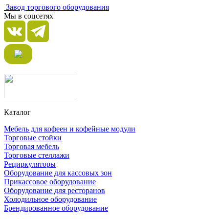
Завод торгового оборудования
Мы в соцсетях
Каталог
Мебель для кофеен и кофейные модули
Торговые стойки
Торговая мебель
Торговые стеллажи
Рециркуляторы
Оборудование для кассовых зон
Прикассовое оборудование
Оборудование для ресторанов
Холодильное оборудование
Брендированное оборудование