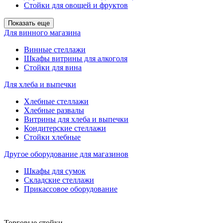
Стойки для овощей и фруктов
Показать еще
Для винного магазина
Винные стеллажи
Шкафы витрины для алкоголя
Стойки для вина
Для хлеба и выпечки
Хлебные стеллажи
Хлебные развалы
Витрины для хлеба и выпечки
Кондитерские стеллажи
Стойки хлебные
Другое оборудование для магазинов
Шкафы для сумок
Складские стеллажи
Прикассовое оборудование
Торговые стойки