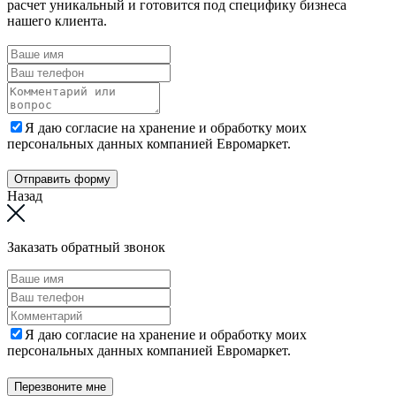
расчет уникальный и готовится под специфику бизнеса
нашего клиента.
Я даю согласие на хранение и обработку моих
персональных данных компанией Евромаркет.
Отправить форму
Назад
Заказать обратный звонок
Я даю согласие на хранение и обработку моих
персональных данных компанией Евромаркет.
Перезвоните мне