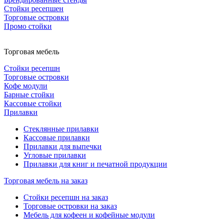
Стойки ресепшен
Торговые островки
Промо стойки
Торговая мебель
Стойки ресепшн
Торговые островки
Кофе модули
Барные стойки
Кассовые стойки
Прилавки
Стеклянные прилавки
Кассовые прилавки
Прилавки для выпечки
Угловые прилавки
Прилавки для книг и печатной продукции
Торговая мебель на заказ
Стойки ресепшн на заказ
Торговые островки на заказ
Мебель для кофеен и кофейные модули