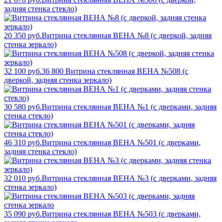
задняя стенка стекло)
20 350 руб.
Витрина стеклянная ВЕНА №8 (с дверкой, задняя
стенка зеркало)
32 100 руб.
36 800
Витрина стеклянная ВЕНА №508 (с
дверкой, задняя стенка зеркало)
30 580 руб.
Витрина стеклянная ВЕНА №1 (с дверками, задняя
стенка стекло)
46 310 руб.
Витрина стеклянная ВЕНА №501 (с дверками,
задняя стенка стекло)
32 010 руб.
Витрина стеклянная ВЕНА №3 (с дверками, задняя
стенка зеркало)
35 090 руб.
Витрина стеклянная ВЕНА №503 (с дверками,