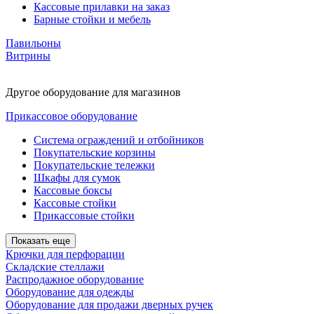
Кассовые прилавки на заказ
Барные стойки и мебель
Павильоны
Витрины
Другое оборудование для магазинов
Прикассовое оборудование
Система ограждений и отбойников
Покупательские корзины
Покупательские тележки
Шкафы для сумок
Кассовые боксы
Кассовые стойки
Прикассовые стойки
Показать еще
Крючки для перфорации
Складские стеллажи
Распродажное оборудование
Оборудование для одежды
Оборудование для продажи дверных ручек