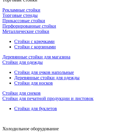
Рекламные стойки
Торговые стенды
Прикассовые стойки
Перфорированные стойки
Металлические стойки
Стойки с крючками
Стойки с корзинами
Деревянные стойки для магазина
Стойки для одежды
Стойки для очков напольные
Деревянные стойки для одежды
Стойки для носков
Стойки для снеков
Стойки для печатной продукции и листовок
Стойки для буклетов
Холодильное оборудование