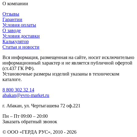
О компании
Отзывы
Гарантии
Условия оплаты
О заводе
Условия доставки
Калькулятор
Статьи и новости
Вся информация, размещенная на сайте, носит исключительно
информационный характер и не является публичной офертой
(ст.437 ГК РФ).
Установочные размеры изделий указаны в техническом
каталоге.
8 800 302 32 14
abakan@evro-market.ru
г. Абакан, ул. Чертыгашева 72 оф.221
Пн – Пт
09:00 – 20:00
Заказать обратный звонок
© ООО «ГЕРДА РУС», 2010 - 2026