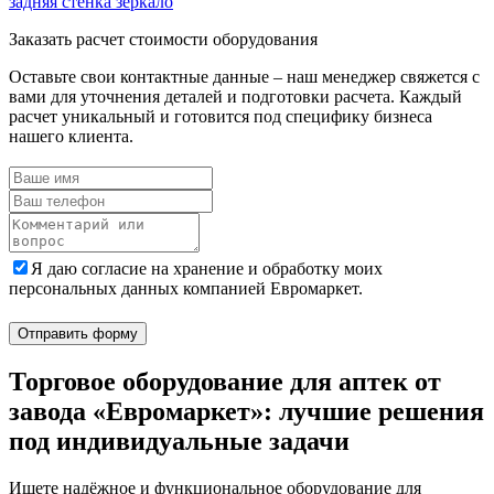
задняя стенка зеркало
Заказать расчет стоимости оборудования
Оставьте свои контактные данные – наш менеджер свяжется с
вами для уточнения деталей и подготовки расчета. Каждый
расчет уникальный и готовится под специфику бизнеса
нашего клиента.
Я даю согласие на хранение и обработку моих
персональных данных компанией Евромаркет.
Отправить форму
Торговое оборудование для аптек от
завода «Евромаркет»: лучшие решения
под индивидуальные задачи
Ищете надёжное и функциональное оборудование для