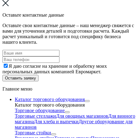
Оставьте контактные данные
Оставьте свои контактные данные – наш менеджер свяжется с
вами для уточнения деталей и подготовки расчета. Каждый
расчет уникальный и готовится под специфику бизнеса
нашего клиента.
Я даю согласие на хранение и обработку моих
персональных данных компанией Евромаркет.
Оставить заявку
Главное меню
Каталог торгового оборудования
Каталог торгового оборудования
Торговое оборудование
Торговые стеллажи
Для овощных магазинов
Для винного
магазина
Для хлеба и выпечки
Другое оборудование для
магазинов
Торговые стойки