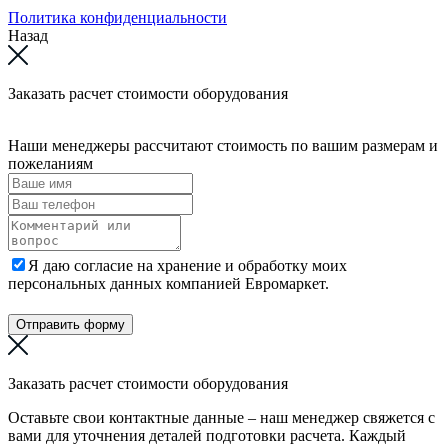
Политика конфиденциальности
Назад
Заказать расчет стоимости оборудования
Наши менеджеры рассчитают стоимость по вашим размерам и
пожеланиям
Я даю согласие на хранение и обработку моих
персональных данных компанией Евромаркет.
Отправить форму
Заказать расчет стоимости оборудования
Оставьте свои контактные данные – наш менеджер свяжется с
вами для уточнения деталей подготовки расчета. Каждый