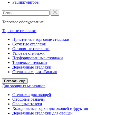
Рециркуляторы
Торговое оборудование
Торговые стеллажи
Пристенные торговые стеллажи
Сетчатые стеллажи
Островные стеллажи
Угловые стеллажи
Перфорированные стеллажи
Торцевые стеллажи
Деревянные стеллажи
Стеллажи серии «Волна»
Показать еще
Для овощных магазинов
Стеллажи для овощей
Овощные развалы
Овощные телеги
Холодильные горки для овощей и фруктов
Деревянные стеллажи для овощей