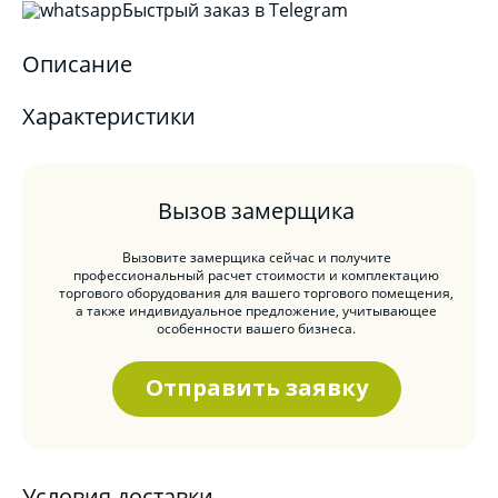
Быстрый заказ в Telegram
Описание
Характеристики
Вызов замерщика
Вызовите замерщика сейчас и получите
профессиональный расчет стоимости и комплектацию
торгового оборудования для вашего торгового помещения,
а также индивидуальное предложение, учитывающее
особенности вашего бизнеса.
Отправить заявку
Условия доставки