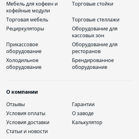
Мебель для кофеен и
Торговые стойки
кофейные модули
Торговая мебель
Торговые стеллажи
Рециркуляторы
Оборудование для
кассовых зон
Прикассовое
Оборудование для
оборудование
ресторанов
Холодильное
Брендированное
оборудование
оборудование
О компании
Отзывы
Гарантии
Условия оплаты
О заводе
Условия доставки
Калькулятор
Статьи и новости