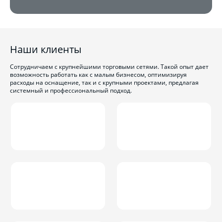
Наши клиенты
Сотрудничаем с крупнейшими торговыми сетями. Такой опыт дает
возможность работать как с малым бизнесом, оптимизируя
расходы на оснащение, так и с крупными проектами, предлагая
системный и профессиональный подход.