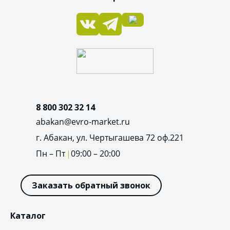
8 800 302 32 14
abakan@evro-market.ru
г. Абакан, ул. Чертыгашева 72 оф.221
Пн – Пт
09:00 – 20:00
Заказать обратный звонок
Каталог