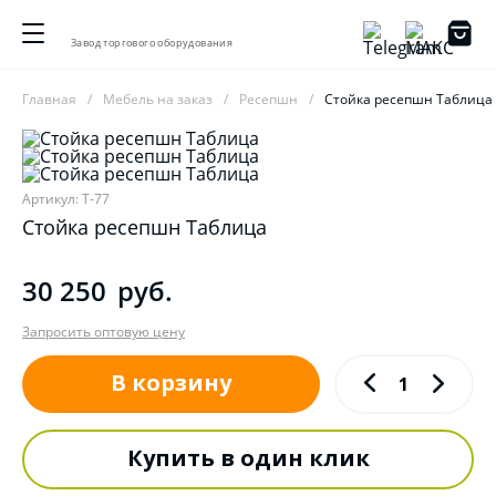
Завод торгового оборудования
Главная
Мебель на заказ
Ресепшн
Стойка ресепшн Таблица
Артикул: Т-77
Стойка ресепшн Таблица
30 250
руб.
Запросить оптовую цену
В корзину
Купить в один клик