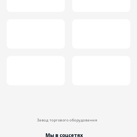
Завод торгового оборудования
Мы в соцсетях