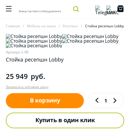
Завод торгового оборудования
Главная
Мебель на заказ
Ресепшн
Стойка ресепшн Lobby
Артикул: L-98
Стойка ресепшн Lobby
25 949
руб.
Запросить оптовую цену
В корзину
Купить в один клик