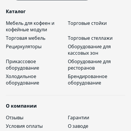
Каталог
Мебель для кофеен и
Торговые стойки
кофейные модули
Торговая мебель
Торговые стеллажи
Рециркуляторы
Оборудование для
кассовых зон
Прикассовое
Оборудование для
оборудование
ресторанов
Холодильное
Брендированное
оборудование
оборудование
О компании
Отзывы
Гарантии
Условия оплаты
О заводе