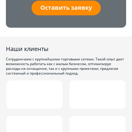
Оставить заявку
Наши клиенты
Сотрудничаем с крупнейшими торговыми сетями. Такой опыт дает
возможность работать как с малым бизнесом, оптимизируя
расходы на оснащение, так и с крупными проектами, предлагая
системный и профессиональный подход.