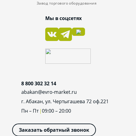
Завод торгового оборудования
Мы в соцсетях
8 800 302 32 14
abakan@evro-market.ru
г. Абакан, ул. Чертыгашева 72 оф.221
Пн – Пт
09:00 – 20:00
Заказать обратный звонок