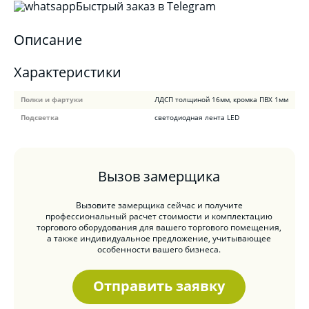
Быстрый заказ в Telegram
Описание
Характеристики
Полки и фартуки
ЛДСП толщиной 16мм, кромка ПВХ 1мм
Подсветка
светодиодная лента LED
Вызов замерщика
Вызовите замерщика сейчас и получите
профессиональный расчет стоимости и комплектацию
торгового оборудования для вашего торгового помещения,
а также индивидуальное предложение, учитывающее
особенности вашего бизнеса.
Отправить заявку