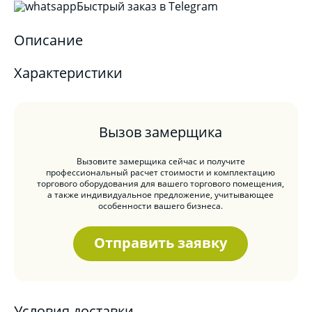
Быстрый заказ в Telegram
Описание
Характеристики
Вызов замерщика
Вызовите замерщика сейчас и получите
профессиональный расчет стоимости и комплектацию
торгового оборудования для вашего торгового помещения,
а также индивидуальное предложение, учитывающее
особенности вашего бизнеса.
Отправить заявку
Условия доставки