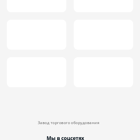
Завод торгового оборудования
Мы в соцсетях