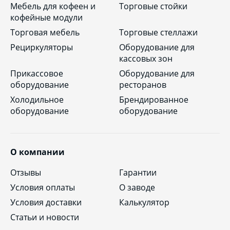
Мебель для кофеен и
Торговые стойки
кофейные модули
Торговая мебель
Торговые стеллажи
Рециркуляторы
Оборудование для
кассовых зон
Прикассовое
Оборудование для
оборудование
ресторанов
Холодильное
Брендированное
оборудование
оборудование
О компании
Отзывы
Гарантии
Условия оплаты
О заводе
Условия доставки
Калькулятор
Статьи и новости