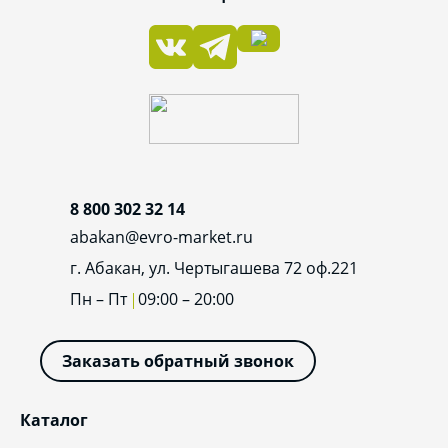
8 800 302 32 14
abakan@evro-market.ru
г. Абакан, ул. Чертыгашева 72 оф.221
Пн – Пт
09:00 – 20:00
Заказать обратный звонок
Каталог