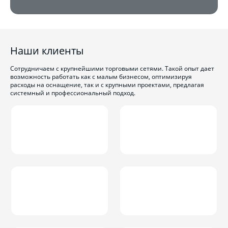
Наши клиенты
Сотрудничаем с крупнейшими торговыми сетями. Такой опыт дает
возможность работать как с малым бизнесом, оптимизируя
расходы на оснащение, так и с крупными проектами, предлагая
системный и профессиональный подход.