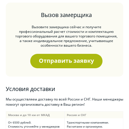
Вызов замерщика
Вызовите замерщика сейчас и получите
профессиональный расчет стоимости и комплектацию
торгового оборудования для вашего торгового помещения,
а также индивидуальное предложение, учитывающее
особенности вашего бизнеса.
Отправить заявку
Условия доставки
Мы осуществляем доставку по всей России и СНГ. Наши менеджеры
помогут организовать доставку в Ваш регион!
Москва и до 10 км от МКАД
Россия и СНГ
От 6500 рублей.
Транспортными компаниями.
Стоимость уточняйте у менеджеров
Расчитаем и организуем.