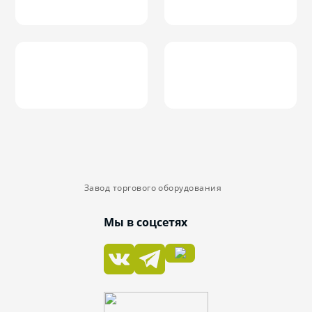
Завод торгового оборудования
Мы в соцсетях