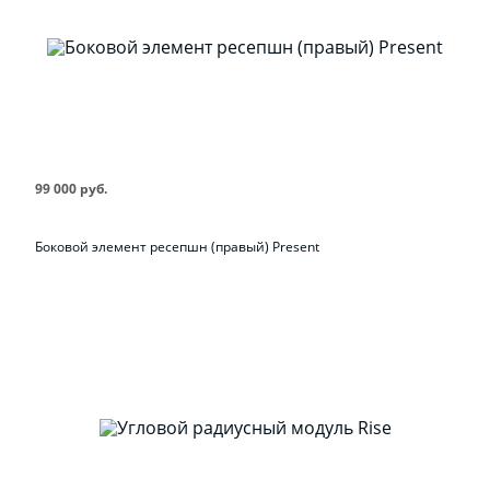
99 000 руб.
Боковой элемент ресепшн (правый) Present