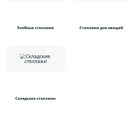
Хлебные стеллажи
Стеллажи для овощей
Складские стеллажи