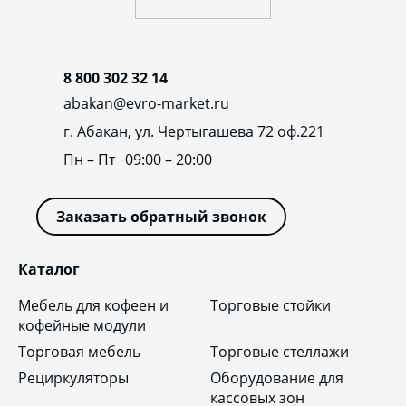
8 800 302 32 14
abakan@evro-market.ru
г. Абакан, ул. Чертыгашева 72 оф.221
Пн – Пт
09:00 – 20:00
Заказать обратный звонок
Каталог
Мебель для кофеен и
Торговые стойки
кофейные модули
Торговая мебель
Торговые стеллажи
Рециркуляторы
Оборудование для
кассовых зон