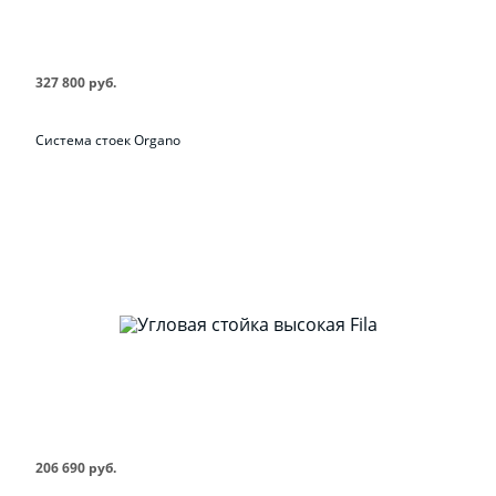
327 800 руб.
Система стоек Organo
206 690 руб.