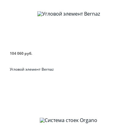
104 060 руб.
Угловой элемент Bernaz