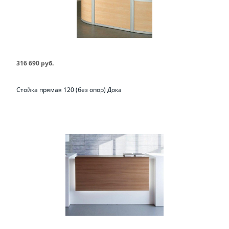
316 690 руб.
Стойка прямая 120 (без опор) Дока