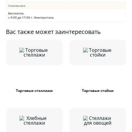
Самовывоз
Бесплатно.
с 9:00 до 17:00 г. Электросталь
Вас также может заинтересовать
Торговые стеллажи
Торговые стойки