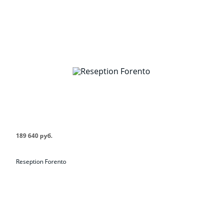
189 640 руб.
Reseption Forento