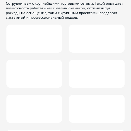
Сотрудничаем с крупнейшими торговыми сетями. Такой опыт дает
возможность работать как с малым бизнесом, оптимизируя
расходы на оснащение, так и с крупными проектами, предлагая
системный и профессиональный подход.