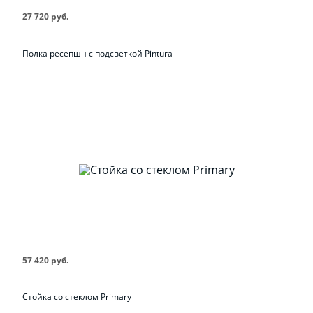
27 720 руб.
Полка ресепшн с подсветкой Pintura
57 420 руб.
Стойка со стеклом Primary