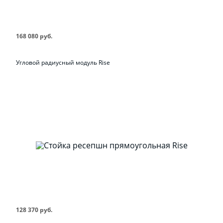
168 080 руб.
Угловой радиусный модуль Rise
128 370 руб.