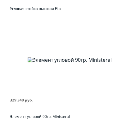
Угловая стойка высокая Fila
329 340 руб.
Элемент угловой 90гр. Ministeral