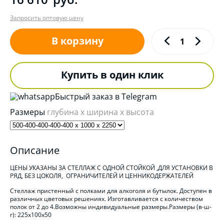
Запросить оптовую цену
В корзину
Купить в один клик
Быстрый заказ в Telegram
Размеры
глубина x ширина x высота
Описание
ЦЕНЫ УКАЗАНЫ ЗА СТЕЛЛАЖ С ОДНОЙ СТОЙКОЙ ,ДЛЯ УСТАНОВКИ В
РЯД, БЕЗ ЦОКОЛЯ, ОГРАНИЧИТЕЛЕЙ И ЦЕННИКОДЕРЖАТЕЛЕЙ
Стеллаж пристенный с полками для алкоголя и бутылок. Доступен в
различных цветовых решениях. Изготавливается с количеством
полок от 2 до 4.Возможны индивидуальные размеры.Размеры (в-ш-
г): 225х100х50