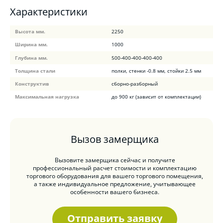
Характеристики
Высота мм.
2250
Ширина мм.
1000
Глубина мм.
500-400-400-400-400
Толщина стали
полки, стенки -0.8 мм, стойки 2.5 мм
Конструктив
сборно-разборный
Максимальная нагрузка
до 900 кг (зависит от комплектации)
Вызов замерщика
Вызовите замерщика сейчас и получите
профессиональный расчет стоимости и комплектацию
торгового оборудования для вашего торгового помещения,
а также индивидуальное предложение, учитывающее
особенности вашего бизнеса.
Отправить заявку