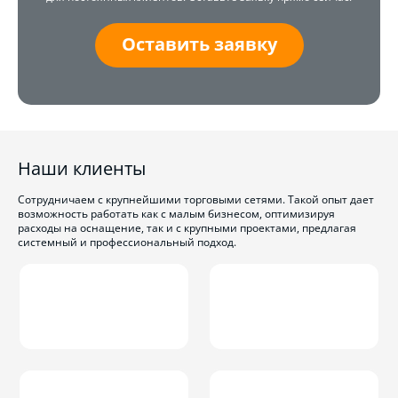
Оставить заявку
Наши клиенты
Сотрудничаем с крупнейшими торговыми сетями. Такой опыт дает
возможность работать как с малым бизнесом, оптимизируя
расходы на оснащение, так и с крупными проектами, предлагая
системный и профессиональный подход.