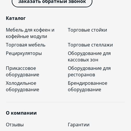
Заказать обратный звонок
Каталог
Мебель для кофеен и
Торговые стойки
кофейные модули
Торговая мебель
Торговые стеллажи
Рециркуляторы
Оборудование для
кассовых зон
Прикассовое
Оборудование для
оборудование
ресторанов
Холодильное
Брендированное
оборудование
оборудование
О компании
Отзывы
Гарантии