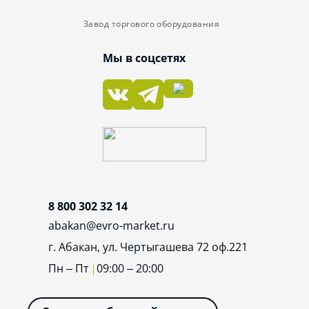
Завод торгового оборудования
Мы в соцсетях
8 800 302 32 14
abakan@evro-market.ru
г. Абакан, ул. Чертыгашева 72 оф.221
Пн – Пт
09:00 – 20:00