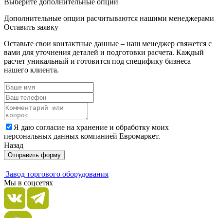
Выберите дополнительные опции
Дополнительные опции расчитываются нашими менеджерами
Оставить заявку
Оставьте свои контактные данные – наш менеджер свяжется с
вами для уточнения деталей и подготовки расчета. Каждый
расчет уникальный и готовится под специфику бизнеса
нашего клиента.
Я даю согласие на хранение и обработку моих
персональных данных компанией Евромаркет.
Назад
Отправить форму
Завод торгового оборудования
Мы в соцсетях