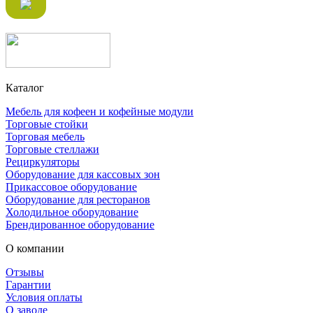
Каталог
Мебель для кофеен и кофейные модули
Торговые стойки
Торговая мебель
Торговые стеллажи
Рециркуляторы
Оборудование для кассовых зон
Прикассовое оборудование
Оборудование для ресторанов
Холодильное оборудование
Брендированное оборудование
О компании
Отзывы
Гарантии
Условия оплаты
О заводе