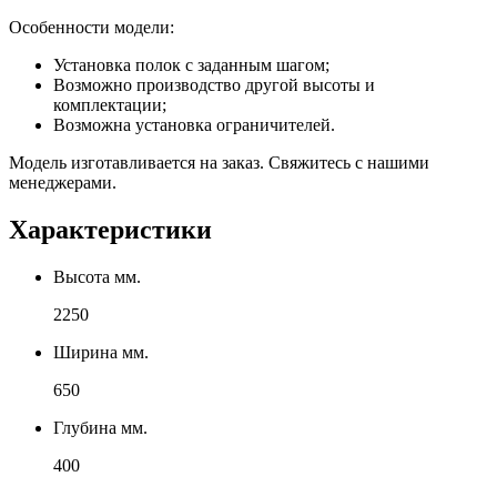
Особенности модели:
Установка полок с заданным шагом;
Возможно производство другой высоты и
комплектации;
Возможна установка ограничителей.
Модель изготавливается на заказ. Свяжитесь с нашими
менеджерами.
Характеристики
Высота мм.
2250
Ширина мм.
650
Глубина мм.
400