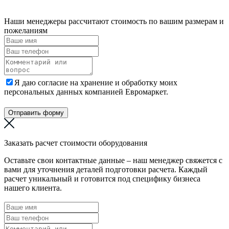
Наши менеджеры рассчитают стоимость по вашим размерам и
пожеланиям
Я даю согласие на хранение и обработку моих
персональных данных компанией Евромаркет.
Отправить форму
Заказать расчет стоимости оборудования
Оставьте свои контактные данные – наш менеджер свяжется с
вами для уточнения деталей подготовки расчета. Каждый
расчет уникальный и готовится под специфику бизнеса
нашего клиента.