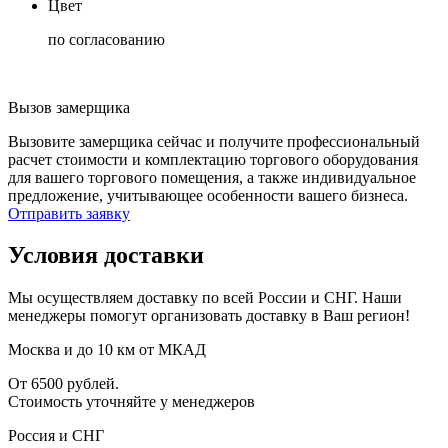
Цвет
по согласованию
Вызов замерщика
Вызовите замерщика сейчас и получите профессиональный
расчет стоимости и комплектацию торгового оборудования
для вашего торгового помещения, а также индивидуальное
предложение, учитывающее особенности вашего бизнеса.
Отправить заявку
Условия доставки
Мы осуществляем доставку по всей России и СНГ. Наши
менеджеры помогут организовать доставку в Ваш регион!
Москва и до 10 км от МКАД
От 6500 рублей.
Стоимость уточняйте у менеджеров
Россия и СНГ