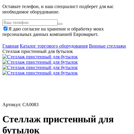
Оставьте телефон, и наш специалист подберет для вас
необходимое оборудование.
Я даю согласие на хранение и обработку моих
персональных данных компанией Евромаркет.
Главная
Каталог торгового оборудования
Винные стеллажи
Стеллаж пристенный для бутылок
Артикул: СА0083
Стеллаж пристенный для
бутылок