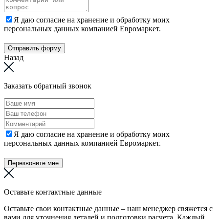
Я даю согласие на хранение и обработку моих
персональных данных компанией Евромаркет.
Отправить форму
Назад
Заказать обратный звонок
Я даю согласие на хранение и обработку моих
персональных данных компанией Евромаркет.
Перезвоните мне
Оставьте контактные данные
Оставьте свои контактные данные – наш менеджер свяжется с
вами для уточнения деталей и подготовки расчета. Каждый