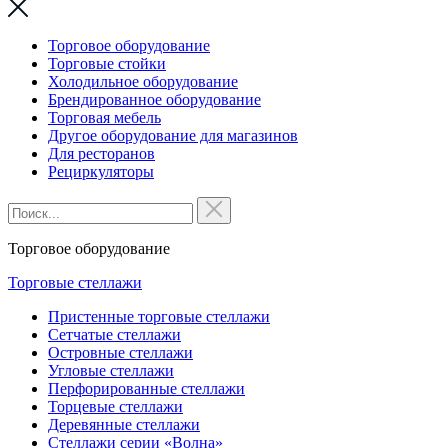
Торговое оборудование
Торговые стойки
Холодильное оборудование
Брендированное оборудование
Торговая мебель
Другое оборудование для магазинов
Для ресторанов
Рециркуляторы
Торговое оборудование
Торговые стеллажи
Пристенные торговые стеллажи
Сетчатые стеллажи
Островные стеллажи
Угловые стеллажи
Перфорированные стеллажи
Торцевые стеллажи
Деревянные стеллажи
Стеллажи серии «Волна»