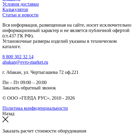
Условия доставки
Калькулятор
Статьи и новости
Вся информация, размещенная на сайте, носит исключительно
информационный характер и не является публичной офертой
(ст.437 ГК РФ).
Установочные размеры изделий указаны в техническом
каталоге.
8 800 302 32 14
abakan@evro-market.ru
г. Абакан, ул. Чертыгашева 72 оф.221
Пн – Пт
09:00 – 20:00
Заказать обратный звонок
© ООО «ГЕРДА РУС», 2010 - 2026
Политика конфиденциальности
Назад
Заказать расчет стоимости оборудования