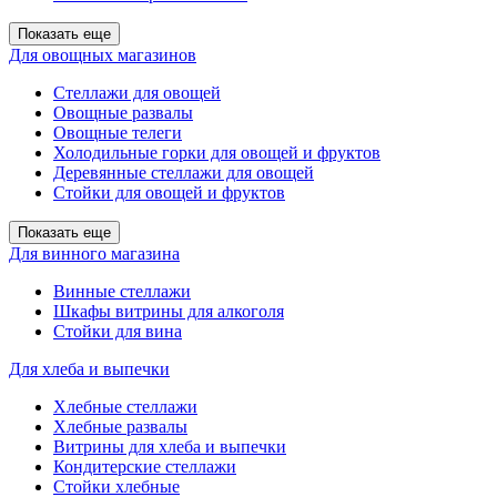
Показать еще
Для овощных магазинов
Стеллажи для овощей
Овощные развалы
Овощные телеги
Холодильные горки для овощей и фруктов
Деревянные стеллажи для овощей
Стойки для овощей и фруктов
Показать еще
Для винного магазина
Винные стеллажи
Шкафы витрины для алкоголя
Стойки для вина
Для хлеба и выпечки
Хлебные стеллажи
Хлебные развалы
Витрины для хлеба и выпечки
Кондитерские стеллажи
Стойки хлебные