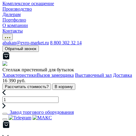
Комплексное оснащение
Производство
Дилерам
Портфолио
О компании
Контакты
abakan@evro-market.ru
8 800 302 32 14
Обратный звонок
Стеллаж пристенный для бутылок
Характеристики
Вызов замерщика
Выставочный зал
Доставка
16 390 руб.
Рассчитать стоимость?
В корзину
Завод торгового оборудования