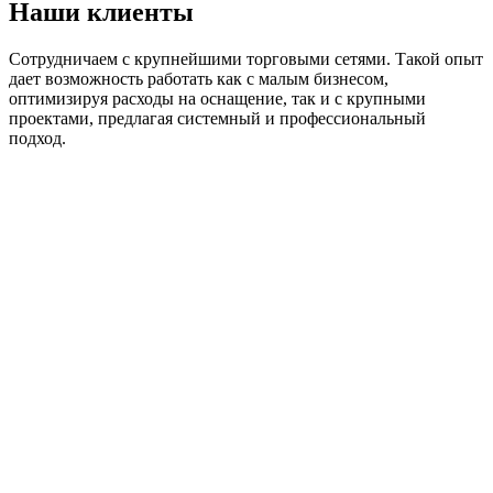
Наши клиенты
Сотрудничаем с крупнейшими торговыми сетями. Такой опыт
дает возможность работать как с малым бизнесом,
оптимизируя расходы на оснащение, так и с крупными
проектами, предлагая системный и профессиональный
подход.