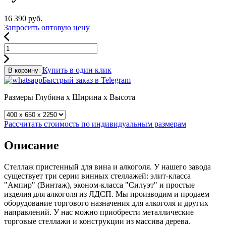
16 390
руб.
Запросить оптовую цену
Купить в один клик
В корзину
Быстрый заказ в Telegram
Размеры
Глубина x Ширина x Высота
Рассчитать стоимость по индивидуальным размерам
Описание
Стеллаж пристенный для вина и алкоголя. У нашего завода
существует три серии винных стеллажей: элит-класса
"Ампир" (Винтаж), эконом-класса "Силуэт" и простые
изделия для алкоголя из ЛДСП. Мы производим и продаем
оборудование торгового назначения для алкоголя и других
направлений. У нас можно приобрести металлические
торговые стеллажи и конструкции из массива дерева.