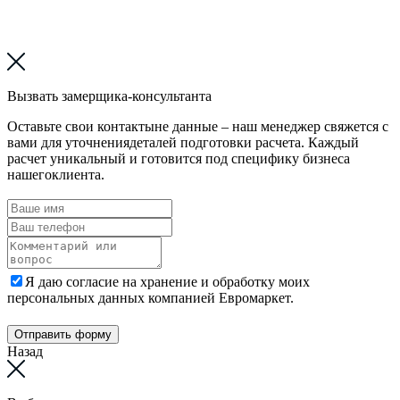
Вызвать замерщика-консультанта
Оставьте свои контактыне данные – наш менеджер свяжется с
вами для уточнениядеталей подготовки расчета. Каждый
расчет уникальный и готовится под специфику бизнеса
нашегоклиента.
Я даю согласие на хранение и обработку моих
персональных данных компанией Евромаркет.
Отправить форму
Назад