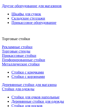
Другое оборудование для магазинов
Шкафы для сумок
Складские стеллажи
Прикассовое оборудование
Торговые стойки
Рекламные стойки
Торговые стенды
Прикассовые стойки
Перфорированные стойки
Металлические стойки
Стойки с крючками
Стойки с корзинами
Деревянные стойки для магазина
Стойки для одежды
Стойки для очков напольные
Деревянные стойки для одежды
Стойки для носков