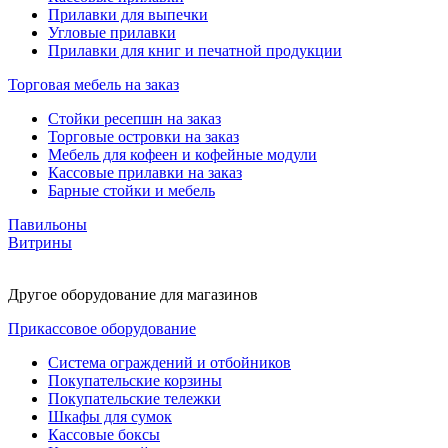
Прилавки для выпечки
Угловые прилавки
Прилавки для книг и печатной продукции
Торговая мебель на заказ
Стойки ресепшн на заказ
Торговые островки на заказ
Мебель для кофеен и кофейные модули
Кассовые прилавки на заказ
Барные стойки и мебель
Павильоны
Витрины
Другое оборудование для магазинов
Прикассовое оборудование
Система ограждений и отбойников
Покупательские корзины
Покупательские тележки
Шкафы для сумок
Кассовые боксы