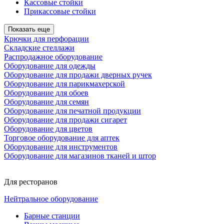
Кассовые стойки
Прикассовые стойки
Показать еще
Крючки для перфорации
Складские стеллажи
Распродажное оборудование
Оборудование для одежды
Оборудование для продажи дверных ручек
Оборудование для парикмахерской
Оборудование для обоев
Оборудование для семян
Оборудование для печатной продукции
Оборудование для продажи сигарет
Оборудование для цветов
Торговое оборудование для аптек
Оборудование для инструментов
Оборудование для магазинов тканей и штор
Для ресторанов
Нейтральное оборудование
Барные станции