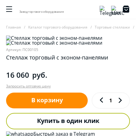
Завод торгового оборудования
Главная
Каталог торгового оборудования
Торговые стеллажи
Артикул: ПС00105
Стеллаж торговый с эконом-панелями
16 060
руб.
Запросить оптовую цену
В корзину
Купить в один клик
Быстрый заказ в Telegram