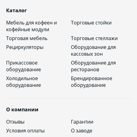
Каталог
Мебель для кофеен и
Торговые стойки
кофейные модули
Торговая мебель
Торговые стеллажи
Рециркуляторы
Оборудование для
кассовых зон
Прикассовое
Оборудование для
оборудование
ресторанов
Холодильное
Брендированное
оборудование
оборудование
О компании
Отзывы
Гарантии
Условия оплаты
О заводе