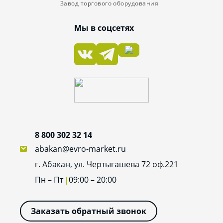
Завод торгового оборудования
Мы в соцсетях
8 800 302 32 14
abakan@evro-market.ru
г. Абакан, ул. Чертыгашева 72 оф.221
Пн – Пт
09:00 – 20:00
Заказать обратный звонок