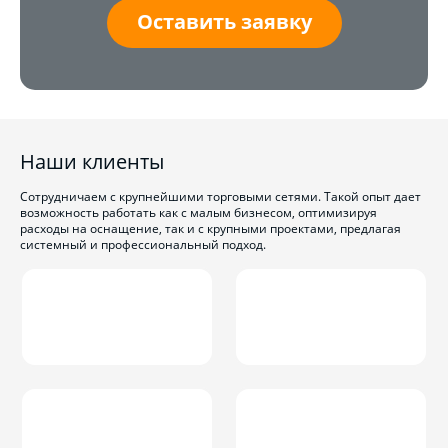
Оставить заявку
Наши клиенты
Сотрудничаем с крупнейшими торговыми сетями. Такой опыт дает
возможность работать как с малым бизнесом, оптимизируя
расходы на оснащение, так и с крупными проектами, предлагая
системный и профессиональный подход.