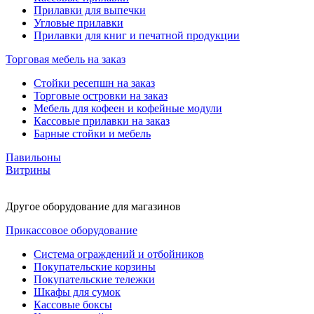
Прилавки для выпечки
Угловые прилавки
Прилавки для книг и печатной продукции
Торговая мебель на заказ
Стойки ресепшн на заказ
Торговые островки на заказ
Мебель для кофеен и кофейные модули
Кассовые прилавки на заказ
Барные стойки и мебель
Павильоны
Витрины
Другое оборудование для магазинов
Прикассовое оборудование
Система ограждений и отбойников
Покупательские корзины
Покупательские тележки
Шкафы для сумок
Кассовые боксы