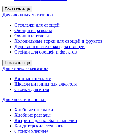
Показать еще
Для овощных магазинов
Стеллажи для овощей
Овощные развалы
Овощные телеги
Холодильные горки для овощей и фруктов
Деревянные стеллажи для овощей
Стойки для овощей и фруктов
Показать еще
Для винного магазина
Винные стеллажи
Шкафы витрины для алкоголя
Стойки для вина
Для хлеба и выпечки
Хлебные стеллажи
Хлебные развалы
Витрины для хлеба и выпечки
Кондитерские стеллажи
Стойки хлебные