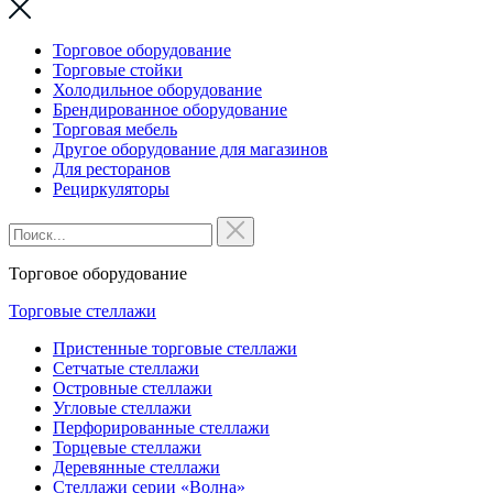
Торговое оборудование
Торговые стойки
Холодильное оборудование
Брендированное оборудование
Торговая мебель
Другое оборудование для магазинов
Для ресторанов
Рециркуляторы
Торговое оборудование
Торговые стеллажи
Пристенные торговые стеллажи
Сетчатые стеллажи
Островные стеллажи
Угловые стеллажи
Перфорированные стеллажи
Торцевые стеллажи
Деревянные стеллажи
Стеллажи серии «Волна»