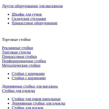
Другое оборудование для магазинов
Шкафы для сумок
Складские стеллажи
Прикассовое оборудование
Торговые стойки
Рекламные стойки
Торговые стенды
Прикассовые стойки
Перфорированные стойки
Металлические стойки
Стойки с крючками
Стойки с корзинами
Деревянные стойки для магазина
Стойки для одежды
Стойки для очков напольные
Деревянные стойки для одежды
Стойки для носков