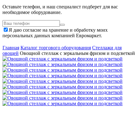
Оставьте телефон, и наш специалист подберет для вас
необходимое оборудование.
Я даю согласие на хранение и обработку моих
персональных данных компанией Евромаркет.
Главная
Каталог торгового оборудования
Стеллажи для
овощей
Овощной стеллаж с зеркальным фризом и подсветкой