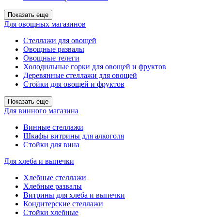
Показать еще
Для овощных магазинов
Стеллажи для овощей
Овощные развалы
Овощные телеги
Холодильные горки для овощей и фруктов
Деревянные стеллажи для овощей
Стойки для овощей и фруктов
Показать еще
Для винного магазина
Винные стеллажи
Шкафы витрины для алкоголя
Стойки для вина
Для хлеба и выпечки
Хлебные стеллажи
Хлебные развалы
Витрины для хлеба и выпечки
Кондитерские стеллажи
Стойки хлебные