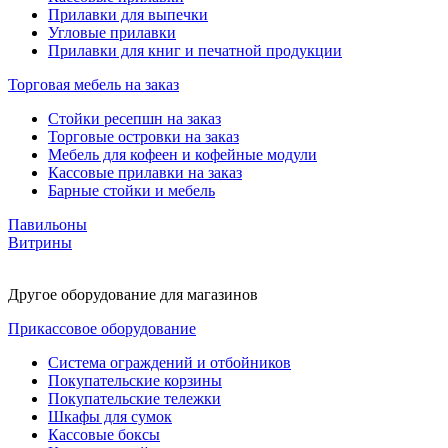
Прилавки для выпечки
Угловые прилавки
Прилавки для книг и печатной продукции
Торговая мебель на заказ
Стойки ресепшн на заказ
Торговые островки на заказ
Мебель для кофеен и кофейные модули
Кассовые прилавки на заказ
Барные стойки и мебель
Павильоны
Витрины
Другое оборудование для магазинов
Прикассовое оборудование
Система ограждений и отбойников
Покупательские корзины
Покупательские тележки
Шкафы для сумок
Кассовые боксы