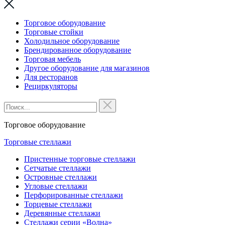
Торговое оборудование
Торговые стойки
Холодильное оборудование
Брендированное оборудование
Торговая мебель
Другое оборудование для магазинов
Для ресторанов
Рециркуляторы
Торговое оборудование
Торговые стеллажи
Пристенные торговые стеллажи
Сетчатые стеллажи
Островные стеллажи
Угловые стеллажи
Перфорированные стеллажи
Торцевые стеллажи
Деревянные стеллажи
Стеллажи серии «Волна»