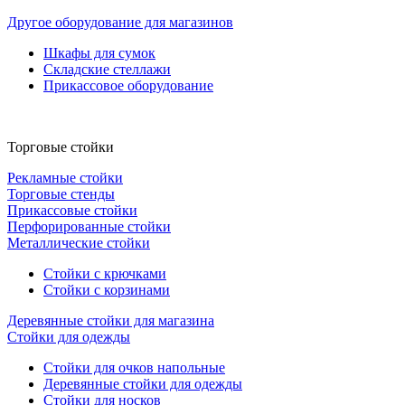
Другое оборудование для магазинов
Шкафы для сумок
Складские стеллажи
Прикассовое оборудование
Торговые стойки
Рекламные стойки
Торговые стенды
Прикассовые стойки
Перфорированные стойки
Металлические стойки
Стойки с крючками
Стойки с корзинами
Деревянные стойки для магазина
Стойки для одежды
Стойки для очков напольные
Деревянные стойки для одежды
Стойки для носков