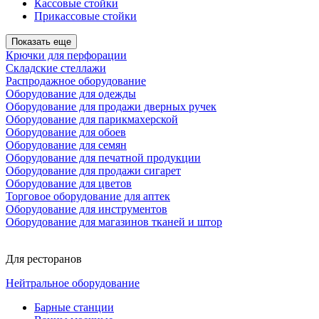
Кассовые стойки
Прикассовые стойки
Показать еще
Крючки для перфорации
Складские стеллажи
Распродажное оборудование
Оборудование для одежды
Оборудование для продажи дверных ручек
Оборудование для парикмахерской
Оборудование для обоев
Оборудование для семян
Оборудование для печатной продукции
Оборудование для продажи сигарет
Оборудование для цветов
Торговое оборудование для аптек
Оборудование для инструментов
Оборудование для магазинов тканей и штор
Для ресторанов
Нейтральное оборудование
Барные станции