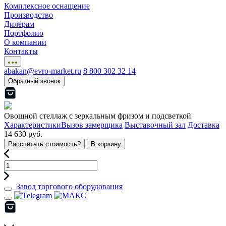
Комплексное оснащение
Производство
Дилерам
Портфолио
О компании
Контакты
abakan@evro-market.ru
8 800 302 32 14
Обратный звонок
Овощной стеллаж с зеркальным фризом и подсветкой
Характеристики
Вызов замерщика
Выставочный зал
Доставка
14 630 руб.
Рассчитать стоимость?
В корзину
Завод торгового оборудования