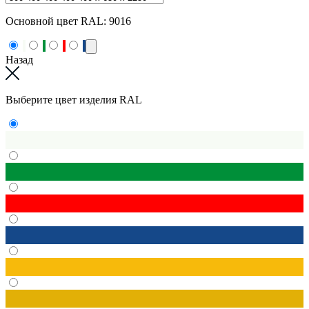
Основной цвет RAL:
9016
Назад
Выберите цвет изделия RAL