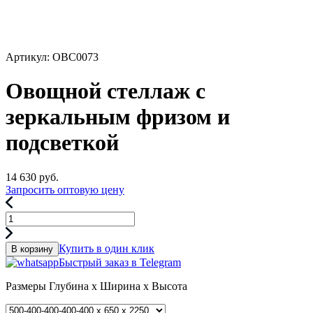
Артикул: ОВС0073
Овощной стеллаж с
зеркальным фризом и
подсветкой
14 630
руб.
Запросить оптовую цену
Купить в один клик
В корзину
Быстрый заказ в Telegram
Размеры
Глубина x Ширина x Высота