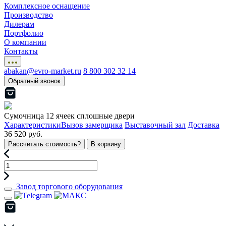
Комплексное оснащение
Производство
Дилерам
Портфолио
О компании
Контакты
abakan@evro-market.ru
8 800 302 32 14
Обратный звонок
Сумочница 12 ячеек сплошные двери
Характеристики
Вызов замерщика
Выставочный зал
Доставка
36 520 руб.
Рассчитать стоимость?
В корзину
Завод торгового оборудования