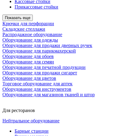
Кассовые стойки
Прикассовые стойки
Показать еще
Крючки для перфорации
Складские стеллажи
Распродажное оборудование
Оборудование для одежды
Оборудование для продажи дверных ручек
Оборудование для парикмахерской
Оборудование для обоев
Оборудование для семян
Оборудование для печатной продукции
Оборудование для продажи сигарет
Оборудование для цветов
Торговое оборудование для аптек
Оборудование для инструментов
Оборудование для магазинов тканей и штор
Для ресторанов
Нейтральное оборудование
Барные станции