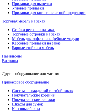
Прилавки для выпечки
Угловые прилавки
Прилавки для книг и печатной продукции
Торговая мебель на заказ
Стойки ресепшн на заказ
Торговые островки на заказ
Мебель для кофеен и кофейные модули
Кассовые прилавки на заказ
Барные стойки и мебель
Павильоны
Витрины
Другое оборудование для магазинов
Прикассовое оборудование
Система ограждений и отбойников
Покупательские корзины
Покупательские тележки
Шкафы для сумок
Кассовые боксы