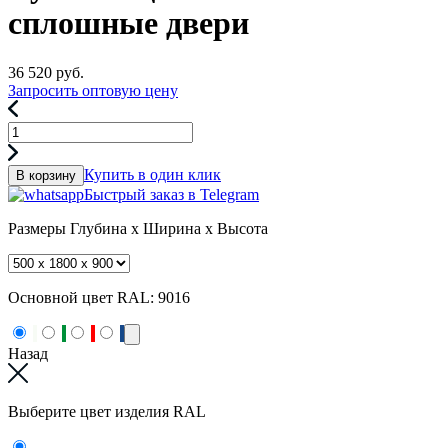
сплошные двери
36 520
руб.
Запросить оптовую цену
Купить в один клик
В корзину
Быстрый заказ в Telegram
Размеры
Глубина x Ширина x Высота
Основной цвет RAL:
9016
Назад
Выберите цвет изделия RAL