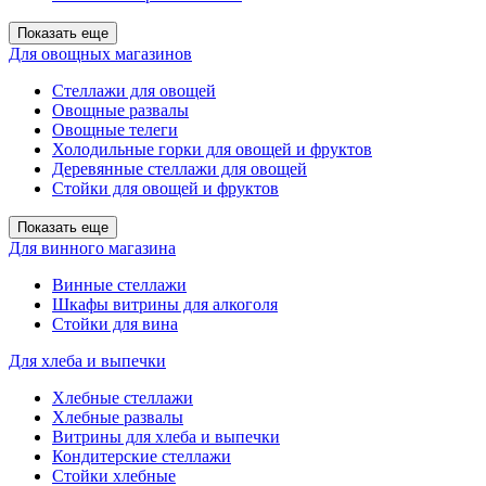
Показать еще
Для овощных магазинов
Стеллажи для овощей
Овощные развалы
Овощные телеги
Холодильные горки для овощей и фруктов
Деревянные стеллажи для овощей
Стойки для овощей и фруктов
Показать еще
Для винного магазина
Винные стеллажи
Шкафы витрины для алкоголя
Стойки для вина
Для хлеба и выпечки
Хлебные стеллажи
Хлебные развалы
Витрины для хлеба и выпечки
Кондитерские стеллажи
Стойки хлебные