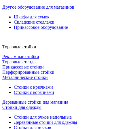
Другое оборудование для магазинов
Шкафы для сумок
Складские стеллажи
Прикассовое оборудование
Торговые стойки
Рекламные стойки
Торговые стенды
Прикассовые стойки
Перфорированные стойки
Металлические стойки
Стойки с крючками
Стойки с корзинами
Деревянные стойки для магазина
Стойки для одежды
Стойки для очков напольные
Деревянные стойки для одежды
Стойки для носков