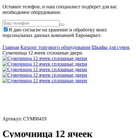
Оставьте телефон, и наш специалист подберет для вас
необходимое оборудование.
Я даю согласие на хранение и обработку моих
персональных данных компанией Евромаркет.
Главная
Каталог торгового оборудования
Шкафы для сумок
Сумочница 12 ячеек сплошные двери
Артикул: СУМ00419
Сумочница 12 ячеек