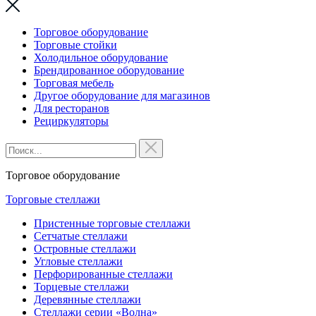
Торговое оборудование
Торговые стойки
Холодильное оборудование
Брендированное оборудование
Торговая мебель
Другое оборудование для магазинов
Для ресторанов
Рециркуляторы
Торговое оборудование
Торговые стеллажи
Пристенные торговые стеллажи
Сетчатые стеллажи
Островные стеллажи
Угловые стеллажи
Перфорированные стеллажи
Торцевые стеллажи
Деревянные стеллажи
Стеллажи серии «Волна»