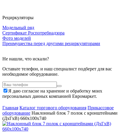
Рециркуляторы
Модельный ряд
Сертификат Роспотребнадзора
Фото моделей
Преимущества перед другими рециркуляторами
Не нашли, что искали?
Оставьте телефон, и наш специалист подберет для вас
необходимое оборудование.
Я даю согласие на хранение и обработку моих
персональных данных компанией Евромаркет.
Главная
Каталог торгового оборудования
Прикассовое
оборудование
Наклонный блок 7 полок с кронштейнами
(ДхГхВ) 660х100х740