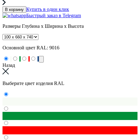
Купить в один клик
В корзину
Быстрый заказ в Telegram
Размеры
Глубина x Ширина x Высота
Основной цвет RAL:
9016
Назад
Выберите цвет изделия RAL