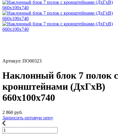
Артикул: ПО00323
Наклонный блок 7 полок с
кронштейнами (ДхГхВ)
660х100х740
2 860
руб.
Запросить оптовую цену