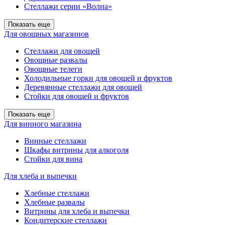
Стеллажи серии «Волна»
Показать еще
Для овощных магазинов
Стеллажи для овощей
Овощные развалы
Овощные телеги
Холодильные горки для овощей и фруктов
Деревянные стеллажи для овощей
Стойки для овощей и фруктов
Показать еще
Для винного магазина
Винные стеллажи
Шкафы витрины для алкоголя
Стойки для вина
Для хлеба и выпечки
Хлебные стеллажи
Хлебные развалы
Витрины для хлеба и выпечки
Кондитерские стеллажи