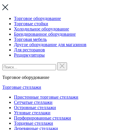
Торговое оборудование
Торговые стойки
Холодильное оборудование
Брендированное оборудование
Торговая мебель
Другое оборудование для магазинов
Для ресторанов
Рециркуляторы
Торговое оборудование
Торговые стеллажи
Пристенные торговые стеллажи
Сетчатые стеллажи
Островные стеллажи
Угловые стеллажи
Перфорированные стеллажи
Торцевые стеллажи
Деревянные стеллажи