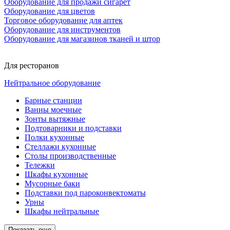
Оборудование для продажи сигарет
Оборудование для цветов
Торговое оборудование для аптек
Оборудование для инструментов
Оборудование для магазинов тканей и штор
Для ресторанов
Нейтральное оборудование
Барные станции
Ванны моечные
Зонты вытяжные
Подтоварники и подставки
Полки кухонные
Стеллажи кухонные
Столы производственные
Тележки
Шкафы кухонные
Мусорные баки
Подставки под пароконвектоматы
Урны
Шкафы нейтральные
Показать еще