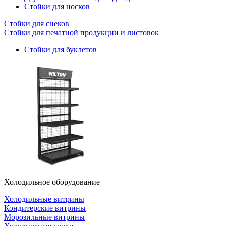
Стойки для носков
Стойки для снеков
Стойки для печатной продукции и листовок
Стойки для буклетов
Холодильное оборудование
Холодильные витрины
Кондитерские витрины
Морозильные витрины