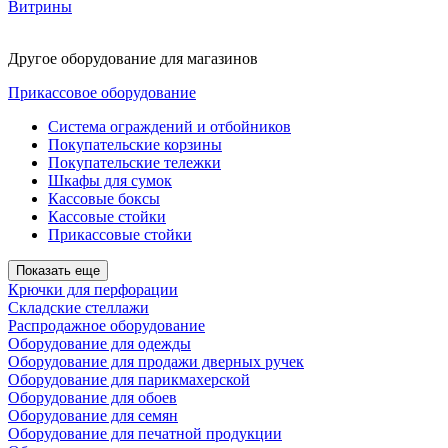
Витрины
Другое оборудование для магазинов
Прикассовое оборудование
Система ограждений и отбойников
Покупательские корзины
Покупательские тележки
Шкафы для сумок
Кассовые боксы
Кассовые стойки
Прикассовые стойки
Показать еще
Крючки для перфорации
Складские стеллажи
Распродажное оборудование
Оборудование для одежды
Оборудование для продажи дверных ручек
Оборудование для парикмахерской
Оборудование для обоев
Оборудование для семян
Оборудование для печатной продукции