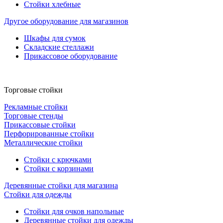
Стойки хлебные
Другое оборудование для магазинов
Шкафы для сумок
Складские стеллажи
Прикассовое оборудование
Торговые стойки
Рекламные стойки
Торговые стенды
Прикассовые стойки
Перфорированные стойки
Металлические стойки
Стойки с крючками
Стойки с корзинами
Деревянные стойки для магазина
Стойки для одежды
Стойки для очков напольные
Деревянные стойки для одежды