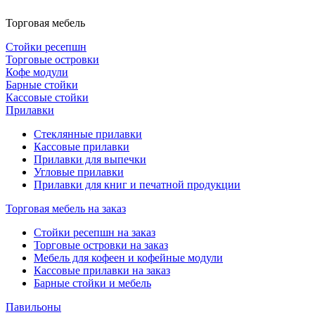
Торговая мебель
Стойки ресепшн
Торговые островки
Кофе модули
Барные стойки
Кассовые стойки
Прилавки
Стеклянные прилавки
Кассовые прилавки
Прилавки для выпечки
Угловые прилавки
Прилавки для книг и печатной продукции
Торговая мебель на заказ
Стойки ресепшн на заказ
Торговые островки на заказ
Мебель для кофеен и кофейные модули
Кассовые прилавки на заказ
Барные стойки и мебель
Павильоны