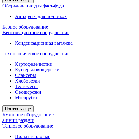
Оборудование для фаст-фуда
Аппараты для пончиков
Барное оборудование
Вентиляционное оборудование
Конденсационная вытяжка
Технологическое оборудование
Картофелечистки
Куттеры-овощерезки
Слайсеры
Хлеборезки
Тестомесы
Овощерезки
Мясорубки
Показать еще
Кухонное оборудование
Линии раздачи
Тепловое оборудование
Полки тепловые