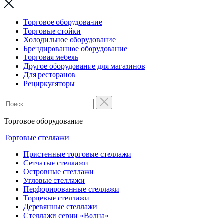
Торговое оборудование
Торговые стойки
Холодильное оборудование
Брендированное оборудование
Торговая мебель
Другое оборудование для магазинов
Для ресторанов
Рециркуляторы
Торговое оборудование
Торговые стеллажи
Пристенные торговые стеллажи
Сетчатые стеллажи
Островные стеллажи
Угловые стеллажи
Перфорированные стеллажи
Торцевые стеллажи
Деревянные стеллажи
Стеллажи серии «Волна»