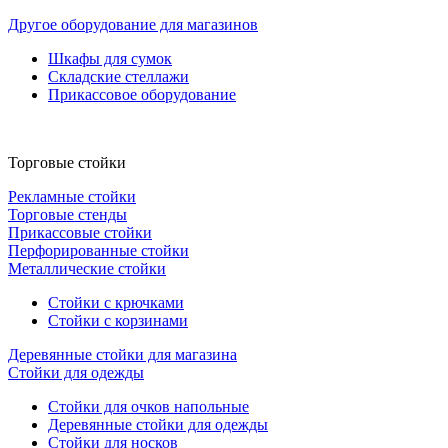
Другое оборудование для магазинов
Шкафы для сумок
Складские стеллажи
Прикассовое оборудование
Торговые стойки
Рекламные стойки
Торговые стенды
Прикассовые стойки
Перфорированные стойки
Металлические стойки
Стойки с крючками
Стойки с корзинами
Деревянные стойки для магазина
Стойки для одежды
Стойки для очков напольные
Деревянные стойки для одежды
Стойки для носков