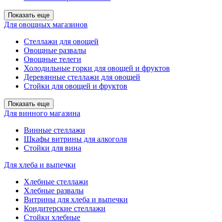
Показать еще
Для овощных магазинов
Стеллажи для овощей
Овощные развалы
Овощные телеги
Холодильные горки для овощей и фруктов
Деревянные стеллажи для овощей
Стойки для овощей и фруктов
Показать еще
Для винного магазина
Винные стеллажи
Шкафы витрины для алкоголя
Стойки для вина
Для хлеба и выпечки
Хлебные стеллажи
Хлебные развалы
Витрины для хлеба и выпечки
Кондитерские стеллажи
Стойки хлебные