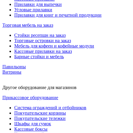
Прилавки для выпечки
Угловые прилавки
Прилавки для книг и печатной продукции
Торговая мебель на заказ
Стойки ресепшн на заказ
Торговые островки на заказ
Мебель для кофеен и кофейные модули
Кассовые прилавки на заказ
Барные стойки и мебель
Павильоны
Витрины
Другое оборудование для магазинов
Прикассовое оборудование
Система ограждений и отбойников
Покупательские корзины
Покупательские тележки
Шкафы для сумок
Кассовые боксы