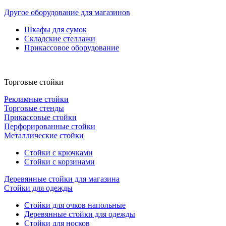
Другое оборудование для магазинов
Шкафы для сумок
Складские стеллажи
Прикассовое оборудование
Торговые стойки
Рекламные стойки
Торговые стенды
Прикассовые стойки
Перфорированные стойки
Металлические стойки
Стойки с крючками
Стойки с корзинами
Деревянные стойки для магазина
Стойки для одежды
Стойки для очков напольные
Деревянные стойки для одежды
Стойки для носков