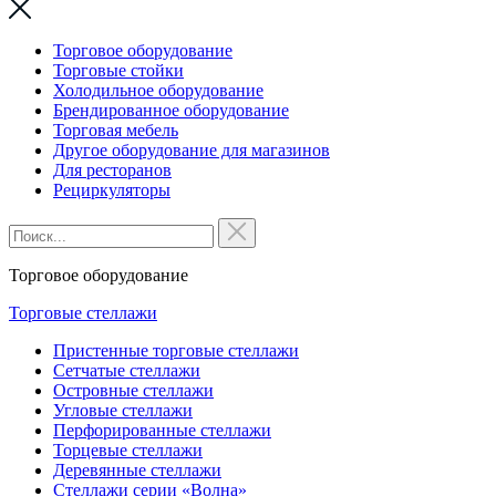
Торговое оборудование
Торговые стойки
Холодильное оборудование
Брендированное оборудование
Торговая мебель
Другое оборудование для магазинов
Для ресторанов
Рециркуляторы
Торговое оборудование
Торговые стеллажи
Пристенные торговые стеллажи
Сетчатые стеллажи
Островные стеллажи
Угловые стеллажи
Перфорированные стеллажи
Торцевые стеллажи
Деревянные стеллажи
Стеллажи серии «Волна»