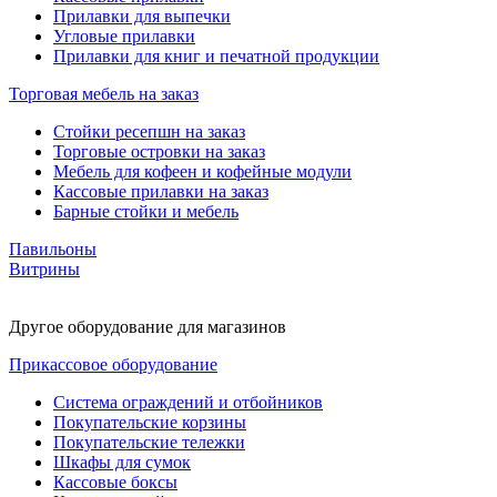
Прилавки для выпечки
Угловые прилавки
Прилавки для книг и печатной продукции
Торговая мебель на заказ
Стойки ресепшн на заказ
Торговые островки на заказ
Мебель для кофеен и кофейные модули
Кассовые прилавки на заказ
Барные стойки и мебель
Павильоны
Витрины
Другое оборудование для магазинов
Прикассовое оборудование
Система ограждений и отбойников
Покупательские корзины
Покупательские тележки
Шкафы для сумок
Кассовые боксы