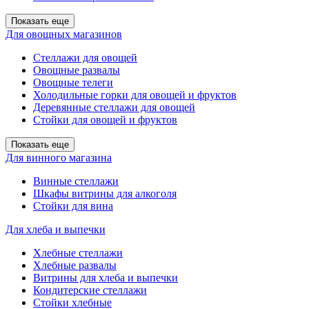
Показать еще
Для овощных магазинов
Стеллажи для овощей
Овощные развалы
Овощные телеги
Холодильные горки для овощей и фруктов
Деревянные стеллажи для овощей
Стойки для овощей и фруктов
Показать еще
Для винного магазина
Винные стеллажи
Шкафы витрины для алкоголя
Стойки для вина
Для хлеба и выпечки
Хлебные стеллажи
Хлебные развалы
Витрины для хлеба и выпечки
Кондитерские стеллажи
Стойки хлебные