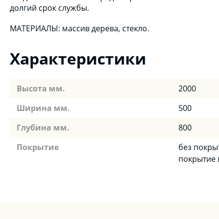
долгий срок службы.
МАТЕРИАЛЫ: массив дерева, стекло.
Характеристики
Высота мм.
2000
Ширина мм.
500
Глубина мм.
800
Покрытие
без покры
покрытие 