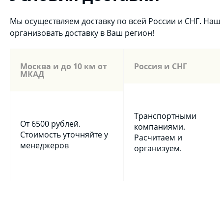
Мы осуществляем доставку по всей России и СНГ. Н
организовать доставку в Ваш регион!
Москва и до 10 км от
Россия и СНГ
МКАД
Транспортными
От 6500 рублей.
компаниями.
Стоимость уточняйте у
Расчитаем и
менеджеров
организуем.