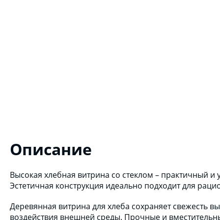
Описание
Высокая хлебная витрина со стеклом – практичный и 
Эстетичная конструкция идеально подходит для раци
Деревянная витрина для хлеба сохраняет свежесть вы
воздействия внешней среды. Прочные и вместительн