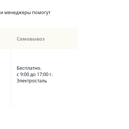
аши менеджеры помогут
Самовывоз
Бесплатно.
с 9:00 до 17:00 г.
Электросталь