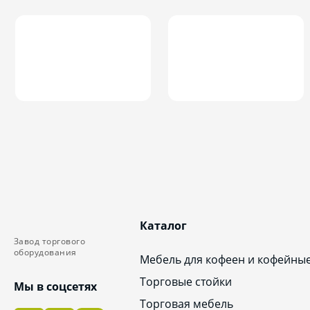
Каталог
Завод торгового
оборудования
Мебель для кофеен и кофейны
Торговые стойки
Мы в соцсетях
Торговая мебель