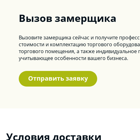
Вызов замерщика
Вызовите замерщика сейчас и получите профес
стоимости и комплектацию торгового оборудова
торгового помещения, а также индивидуальное 
учитывающее особенности вашего бизнеса.
Отправить заявку
Условия доставки