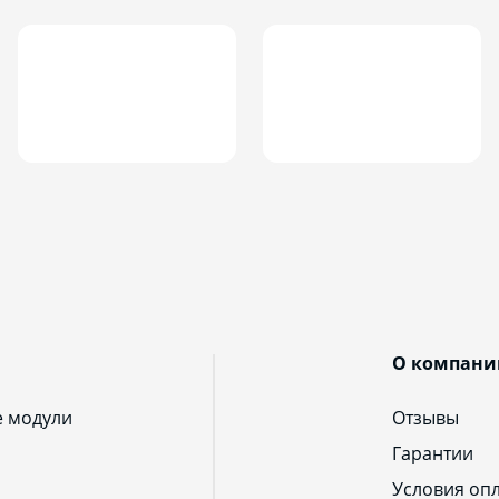
О компани
е модули
Отзывы
Гарантии
Условия оп