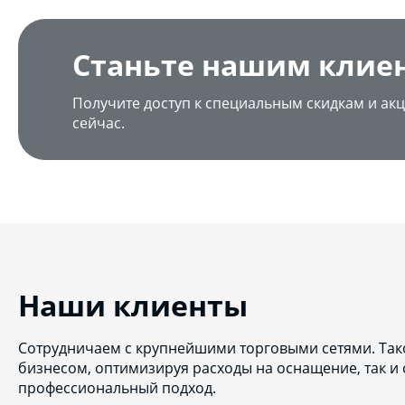
Станьте нашим клие
Получите доступ к специальным скидкам и акц
сейчас.
Наши клиенты
Сотрудничаем с крупнейшими торговыми сетями. Тако
бизнесом, оптимизируя расходы на оснащение, так и
профессиональный подход.