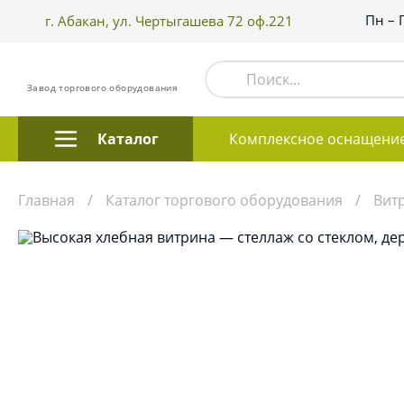
Пн – 
г. Абакан, ул. Чертыгашева 72 оф.221
Завод торгового оборудования
Каталог
Комплексное оснащени
Главная
Каталог торгового оборудования
Вит