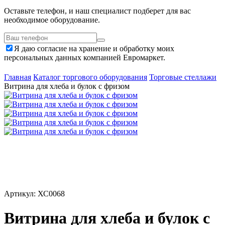
Оставьте телефон, и наш специалист подберет для вас
необходимое оборудование.
Я даю согласие на хранение и обработку моих
персональных данных компанией Евромаркет.
Главная
Каталог торгового оборудования
Торговые стеллажи
Витрина для хлеба и булок с фризом
Артикул: ХС0068
Витрина для хлеба и булок с