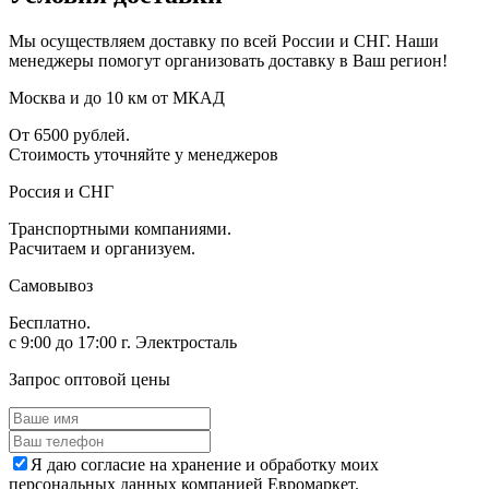
Мы осуществляем доставку по всей России и СНГ. Наши
менеджеры помогут организовать доставку в Ваш регион!
Москва и до 10 км от МКАД
От 6500 рублей.
Стоимость уточняйте у менеджеров
Россия и СНГ
Транспортными компаниями.
Расчитаем и организуем.
Самовывоз
Бесплатно.
с 9:00 до 17:00 г. Электросталь
Запрос оптовой цены
Я даю согласие на хранение и обработку моих
персональных данных компанией Евромаркет.