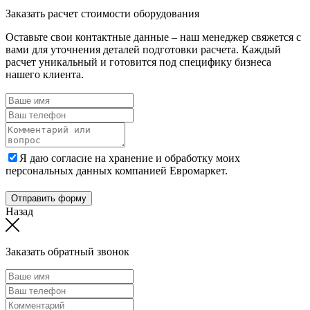
Заказать расчет стоимости оборудования
Оставьте свои контактные данные – наш менеджер свяжется с
вами для уточнения деталей подготовки расчета. Каждый
расчет уникальный и готовится под специфику бизнеса
нашего клиента.
Я даю согласие на хранение и обработку моих
персональных данных компанией Евромаркет.
Отправить форму
Назад
Заказать обратный звонок