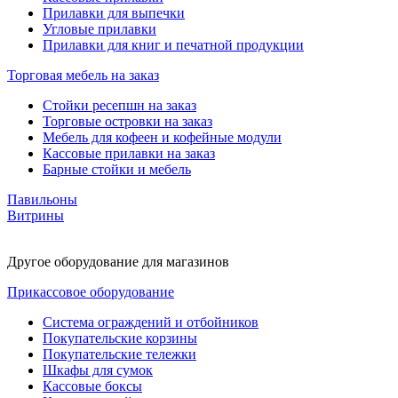
Прилавки для выпечки
Угловые прилавки
Прилавки для книг и печатной продукции
Торговая мебель на заказ
Стойки ресепшн на заказ
Торговые островки на заказ
Мебель для кофеен и кофейные модули
Кассовые прилавки на заказ
Барные стойки и мебель
Павильоны
Витрины
Другое оборудование для магазинов
Прикассовое оборудование
Система ограждений и отбойников
Покупательские корзины
Покупательские тележки
Шкафы для сумок
Кассовые боксы