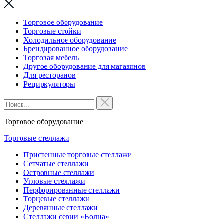
Торговое оборудование
Торговые стойки
Холодильное оборудование
Брендированное оборудование
Торговая мебель
Другое оборудование для магазинов
Для ресторанов
Рециркуляторы
Торговое оборудование
Торговые стеллажи
Пристенные торговые стеллажи
Сетчатые стеллажи
Островные стеллажи
Угловые стеллажи
Перфорированные стеллажи
Торцевые стеллажи
Деревянные стеллажи
Стеллажи серии «Волна»