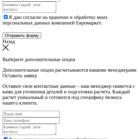
Я даю согласие на хранение и обработку моих
персональных данных компанией Евромаркет.
Отправить форму
Назад
Выберите дополнительные опции
Дополнительные опции расчитываются нашими менеджерами
Оставить заявку
Оставьте свои контактные данные – наш менеджер свяжется с
вами для уточнения деталей и подготовки расчета. Каждый
расчет уникальный и готовится под специфику бизнеса
нашего клиента.