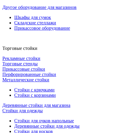
Другое оборудование для магазинов
Шкафы для сумок
Складские стеллажи
Прикассовое оборудование
Торговые стойки
Рекламные стойки
Торговые стенды
Прикассовые стойки
Перфорированные стойки
Металлические стойки
Стойки с крючками
Стойки с корзинами
Деревянные стойки для магазина
Стойки для одежды
Стойки для очков напольные
Деревянные стойки для одежды
Стойки для носков