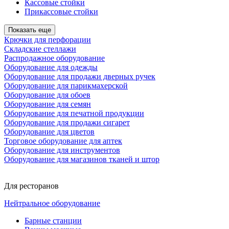
Кассовые стойки
Прикассовые стойки
Показать еще
Крючки для перфорации
Складские стеллажи
Распродажное оборудование
Оборудование для одежды
Оборудование для продажи дверных ручек
Оборудование для парикмахерской
Оборудование для обоев
Оборудование для семян
Оборудование для печатной продукции
Оборудование для продажи сигарет
Оборудование для цветов
Торговое оборудование для аптек
Оборудование для инструментов
Оборудование для магазинов тканей и штор
Для ресторанов
Нейтральное оборудование
Барные станции