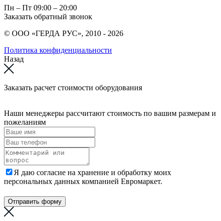
Пн – Пт
09:00 – 20:00
Заказать обратный звонок
© ООО «ГЕРДА РУС», 2010 - 2026
Политика конфиденциальности
Назад
Заказать расчет стоимости оборудования
Наши менеджеры рассчитают стоимость по вашим размерам и
пожеланиям
Я даю согласие на хранение и обработку моих
персональных данных компанией Евромаркет.
Отправить форму