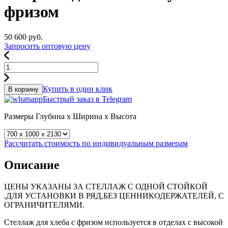
фризом
50 600
руб.
Запросить оптовую цену
Купить в один клик
В корзину
Быстрый заказ в Telegram
Размеры
Глубина x Ширина x Высота
Рассчитать стоимость по индивидуальным размерам
Описание
ЦЕНЫ УКАЗАНЫ ЗА СТЕЛЛАЖ С ОДНОЙ СТОЙКОЙ
,ДЛЯ УСТАНОВКИ В РЯД,БЕЗ ЦЕННИКОДЕРЖАТЕЛЕЙ, С
ОГРАНИЧИТЕЛЯМИ.
Стеллаж для хлеба с фризом используется в отделах с высокой