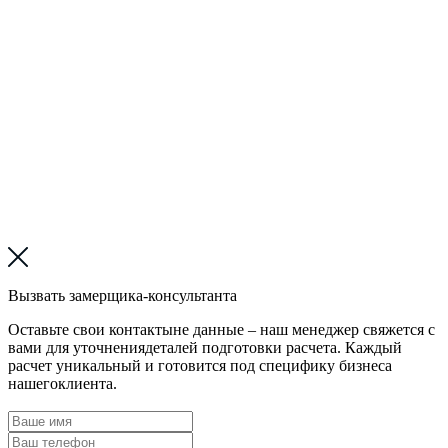
Вызвать замерщика-консультанта
Оставьте свои контактыне данные – наш менеджер свяжется с
вами для уточнениядеталей подготовки расчета. Каждый
расчет уникальный и готовится под специфику бизнеса
нашегоклиента.