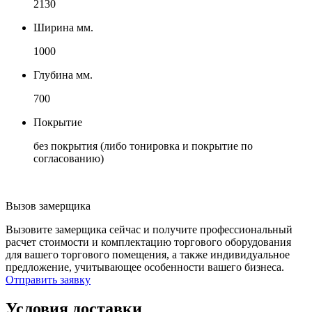
2130
Ширина мм.
1000
Глубина мм.
700
Покрытие
без покрытия (либо тонировка и покрытие по
согласованию)
Вызов замерщика
Вызовите замерщика сейчас и получите профессиональный
расчет стоимости и комплектацию торгового оборудования
для вашего торгового помещения, а также индивидуальное
предложение, учитывающее особенности вашего бизнеса.
Отправить заявку
Условия доставки