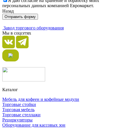
Я даю согласие на хранение и обработку моих
персональных данных компанией Евромаркет.
Назад
Отправить форму
Завод торгового оборудования
Мы в соцсетях
Каталог
Мебель для кофеен и кофейные модули
Торговые стойки
Торговая мебель
Торговые стеллажи
Рециркуляторы
Оборудование для кассовых зон