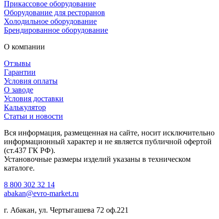
Прикассовое оборудование
Оборудование для ресторанов
Холодильное оборудование
Брендированное оборудование
О компании
Отзывы
Гарантии
Условия оплаты
О заводе
Условия доставки
Калькулятор
Статьи и новости
Вся информация, размещенная на сайте, носит исключительно
информационный характер и не является публичной офертой
(ст.437 ГК РФ).
Установочные размеры изделий указаны в техническом
каталоге.
8 800 302 32 14
abakan@evro-market.ru
г. Абакан, ул. Чертыгашева 72 оф.221