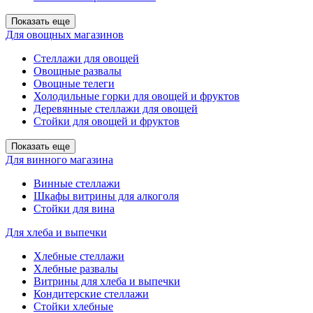
Показать еще
Для овощных магазинов
Стеллажи для овощей
Овощные развалы
Овощные телеги
Холодильные горки для овощей и фруктов
Деревянные стеллажи для овощей
Стойки для овощей и фруктов
Показать еще
Для винного магазина
Винные стеллажи
Шкафы витрины для алкоголя
Стойки для вина
Для хлеба и выпечки
Хлебные стеллажи
Хлебные развалы
Витрины для хлеба и выпечки
Кондитерские стеллажи
Стойки хлебные