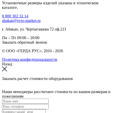
Установочные размеры изделий указаны в техническом
каталоге.
8 800 302 32 14
abakan@evro-market.ru
г. Абакан, ул. Чертыгашева 72 оф.221
Пн – Пт
09:00 – 20:00
Заказать обратный звонок
© ООО «ГЕРДА РУС», 2010 - 2026
Политика конфиденциальности
Назад
Заказать расчет стоимости оборудования
Наши менеджеры рассчитают стоимость по вашим размерам и
пожеланиям