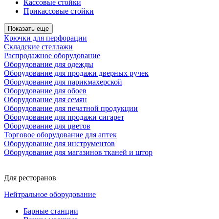
Кассовые стойки
Прикассовые стойки
Показать еще
Крючки для перфорации
Складские стеллажи
Распродажное оборудование
Оборудование для одежды
Оборудование для продажи дверных ручек
Оборудование для парикмахерской
Оборудование для обоев
Оборудование для семян
Оборудование для печатной продукции
Оборудование для продажи сигарет
Оборудование для цветов
Торговое оборудование для аптек
Оборудование для инструментов
Оборудование для магазинов тканей и штор
Для ресторанов
Нейтральное оборудование
Барные станции