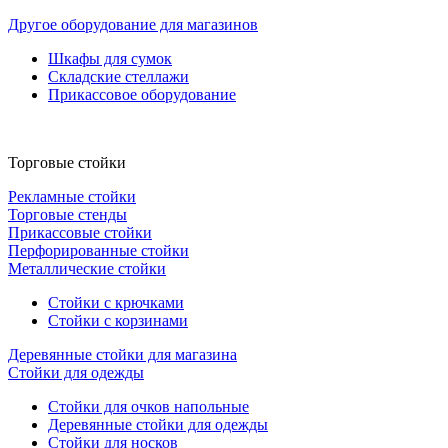
Другое оборудование для магазинов
Шкафы для сумок
Складские стеллажи
Прикассовое оборудование
Торговые стойки
Рекламные стойки
Торговые стенды
Прикассовые стойки
Перфорированные стойки
Металлические стойки
Стойки с крючками
Стойки с корзинами
Деревянные стойки для магазина
Стойки для одежды
Стойки для очков напольные
Деревянные стойки для одежды
Стойки для носков