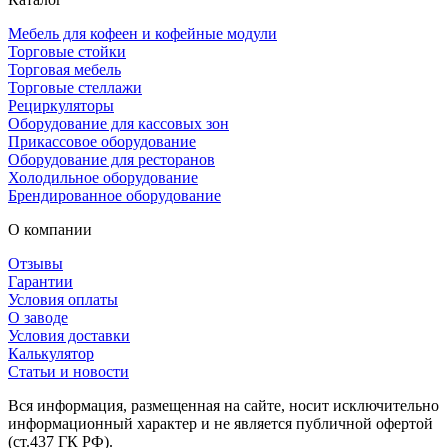
Мебель для кофеен и кофейные модули
Торговые стойки
Торговая мебель
Торговые стеллажи
Рециркуляторы
Оборудование для кассовых зон
Прикассовое оборудование
Оборудование для ресторанов
Холодильное оборудование
Брендированное оборудование
О компании
Отзывы
Гарантии
Условия оплаты
О заводе
Условия доставки
Калькулятор
Статьи и новости
Вся информация, размещенная на сайте, носит исключительно
информационный характер и не является публичной офертой
(ст.437 ГК РФ).