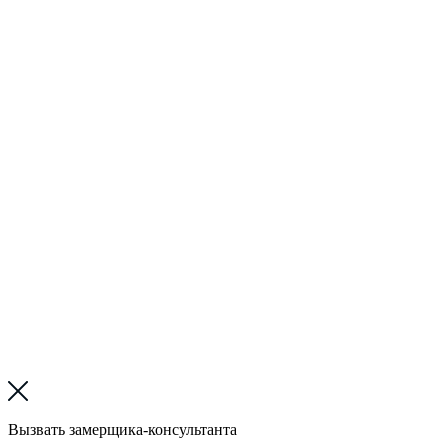
Вызвать замерщика-консультанта