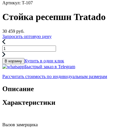
Артикул: T-107
Стойка ресепшн Tratado
30 459
руб.
Запросить оптовую цену
Купить в один клик
В корзину
Быстрый заказ в Telegram
Рассчитать стоимость по индивидуальным размерам
Описание
Характеристики
Вызов замерщика