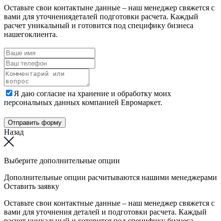
Оставьте свои контактыне данные – наш менеджер свяжется с
вами для уточнениядеталей подготовки расчета. Каждый
расчет уникальный и готовится под специфику бизнеса
нашегоклиента.
Я даю согласие на хранение и обработку моих
персональных данных компанией Евромаркет.
Отправить форму
Назад
Выберите дополнительные опции
Дополнительные опции расчитываются нашими менеджерами
Оставить заявку
Оставьте свои контактные данные – наш менеджер свяжется с
вами для уточнения деталей и подготовки расчета. Каждый
расчет уникальный и готовится под специфику бизнеса