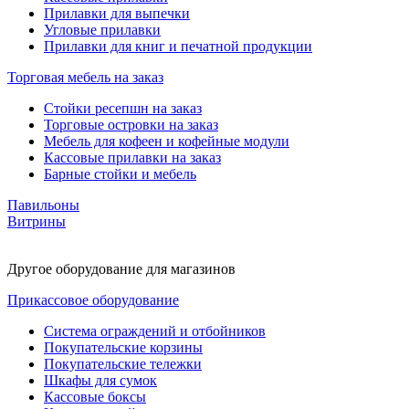
Прилавки для выпечки
Угловые прилавки
Прилавки для книг и печатной продукции
Торговая мебель на заказ
Стойки ресепшн на заказ
Торговые островки на заказ
Мебель для кофеен и кофейные модули
Кассовые прилавки на заказ
Барные стойки и мебель
Павильоны
Витрины
Другое оборудование для магазинов
Прикассовое оборудование
Система ограждений и отбойников
Покупательские корзины
Покупательские тележки
Шкафы для сумок
Кассовые боксы