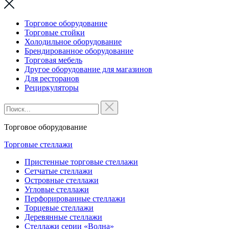
Торговое оборудование
Торговые стойки
Холодильное оборудование
Брендированное оборудование
Торговая мебель
Другое оборудование для магазинов
Для ресторанов
Рециркуляторы
Торговое оборудование
Торговые стеллажи
Пристенные торговые стеллажи
Сетчатые стеллажи
Островные стеллажи
Угловые стеллажи
Перфорированные стеллажи
Торцевые стеллажи
Деревянные стеллажи
Стеллажи серии «Волна»