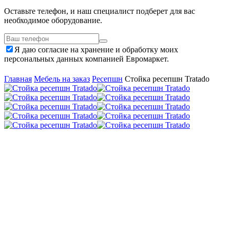
Оставьте телефон, и наш специалист подберет для вас
необходимое оборудование.
Я даю согласие на хранение и обработку моих
персональных данных компанией Евромаркет.
Главная
Мебель на заказ
Ресепшн
Стойка ресепшн Tratado