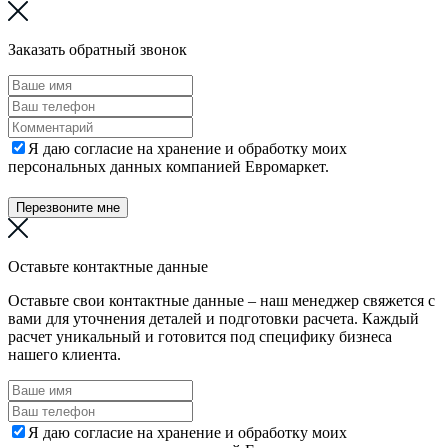
Заказать обратный звонок
Я даю согласие на хранение и обработку моих
персональных данных компанией Евромаркет.
Перезвоните мне
Оставьте контактные данные
Оставьте свои контактные данные – наш менеджер свяжется с
вами для уточнения деталей и подготовки расчета. Каждый
расчет уникальный и готовится под специфику бизнеса
нашего клиента.
Я даю согласие на хранение и обработку моих