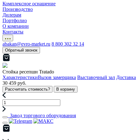
Комплексное оснащение
Производство
Дилерам
Портфолио
О компании
Контакты
abakan@evro-market.ru
8 800 302 32 14
Обратный звонок
Стойка ресепшн Tratado
Характеристики
Вызов замерщика
Выставочный зал
Доставка
30 459 руб.
Рассчитать стоимость?
В корзину
Завод торгового оборудования