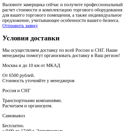
Вызовите замерщика сейчас и получите профессиональный
расчет стоимости и комплектацию торгового оборудования
для вашего торгового помещения, а также индивидуальное
предложение, учитывающее особенности вашего бизнеса.
Отправить заявку
Условия доставки
Мы осуществляем доставку по всей России и СНГ. Наши
менеджеры помогут организовать доставку в Ваш регион!
Москва и до 10 км от МКАД
От 6500 рублей.
Стоимость уточняйте у менеджеров
Россия и СНГ
Транспортными компаниями.
Расчитаем и организуем.
Самовывоз
Бесплатно.
с 9:00 до 17:00 г. Электросталь