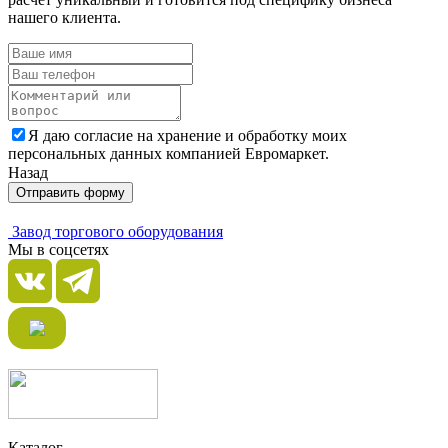
нашего клиента.
Я даю согласие на хранение и обработку моих
персональных данных компанией Евромаркет.
Назад
Отправить форму
Завод торгового оборудования
Мы в соцсетях
Каталог