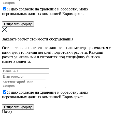
Я даю согласие на хранение и обработку моих
персональных данных компанией Евромаркет.
Отправить форму
Заказать расчет стоимости оборудования
Оставьте свои контактные данные – наш менеджер свяжется с
вами для уточнения деталей подготовки расчета. Каждый
расчет уникальный и готовится под специфику бизнеса
нашего клиента.
Я даю согласие на хранение и обработку моих
персональных данных компанией Евромаркет.
Отправить форму
Назад