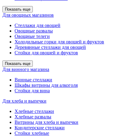
Показать еще
Для овощных магазинов
Стеллажи для овощей
Овощные развалы
Овощные телеги
Холодильные горки для овощей и фруктов
Деревянные стеллажи для овощей
Стойки для овощей и фруктов
Показать еще
Для винного магазина
Винные стеллажи
Шкафы витрины для алкоголя
Стойки для вина
Для хлеба и выпечки
Хлебные стеллажи
Хлебные развалы
Витрины для хлеба и выпечки
Кондитерские стеллажи
Стойки хлебные