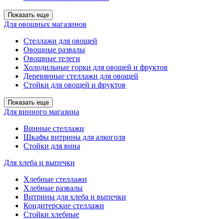
Показать еще
Для овощных магазинов
Стеллажи для овощей
Овощные развалы
Овощные телеги
Холодильные горки для овощей и фруктов
Деревянные стеллажи для овощей
Стойки для овощей и фруктов
Показать еще
Для винного магазина
Винные стеллажи
Шкафы витрины для алкоголя
Стойки для вина
Для хлеба и выпечки
Хлебные стеллажи
Хлебные развалы
Витрины для хлеба и выпечки
Кондитерские стеллажи
Стойки хлебные