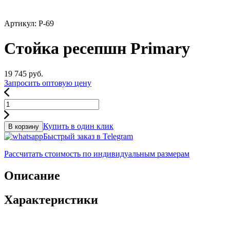
Артикул: P-69
Стойка ресепшн Primary
19 745
руб.
Запросить оптовую цену
Купить в один клик
В корзину
Быстрый заказ в Telegram
Рассчитать стоимость по индивидуальным размерам
Описание
Характеристики