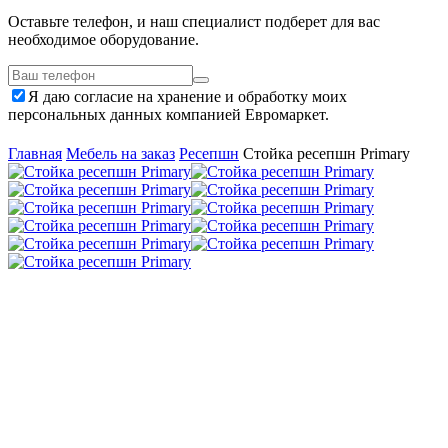
Оставьте телефон, и наш специалист подберет для вас
необходимое оборудование.
Я даю согласие на хранение и обработку моих
персональных данных компанией Евромаркет.
Главная
Мебель на заказ
Ресепшн
Стойка ресепшн Primary