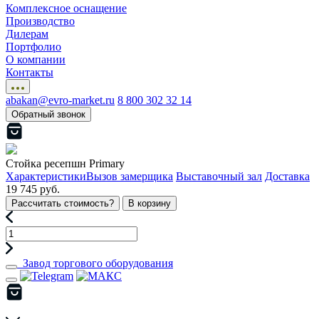
Комплексное оснащение
Производство
Дилерам
Портфолио
О компании
Контакты
abakan@evro-market.ru
8 800 302 32 14
Обратный звонок
Стойка ресепшн Primary
Характеристики
Вызов замерщика
Выставочный зал
Доставка
19 745 руб.
Рассчитать стоимость?
В корзину
Завод торгового оборудования