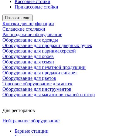
Кассовые стойки
Прикассовые стойки
Показать еще
Крючки для перфорации
Складские стеллажи
Распродажное оборудование
Оборудование для одежды
Оборудование для продажи дверных ручек
Оборудование для парикмахерской
Оборудование для обоев
Оборудование для семян
Оборудование для печатной продукции
Оборудование для продажи сигарет
Оборудование для цветов
Торговое оборудование для аптек
Оборудование для инструментов
Оборудование для магазинов тканей и штор
Для ресторанов
Нейтральное оборудование
Барные станции