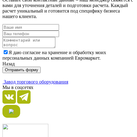
вами для уточнения деталей и подготовки расчета. Каждый
расчет уникальный и готовится под специфику бизнеса
нашего клиента.
Я даю согласие на хранение и обработку моих
персональных данных компанией Евромаркет.
Назад
Отправить форму
Завод торгового оборудования
Мы в соцсетях