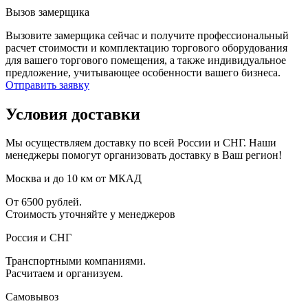
Вызов замерщика
Вызовите замерщика сейчас и получите профессиональный
расчет стоимости и комплектацию торгового оборудования
для вашего торгового помещения, а также индивидуальное
предложение, учитывающее особенности вашего бизнеса.
Отправить заявку
Условия доставки
Мы осуществляем доставку по всей России и СНГ. Наши
менеджеры помогут организовать доставку в Ваш регион!
Москва и до 10 км от МКАД
От 6500 рублей.
Стоимость уточняйте у менеджеров
Россия и СНГ
Транспортными компаниями.
Расчитаем и организуем.
Самовывоз