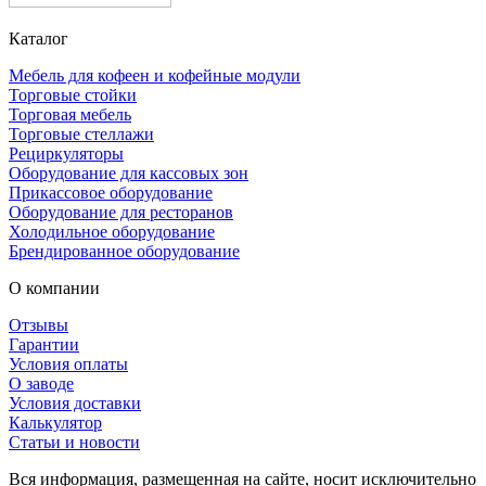
Каталог
Мебель для кофеен и кофейные модули
Торговые стойки
Торговая мебель
Торговые стеллажи
Рециркуляторы
Оборудование для кассовых зон
Прикассовое оборудование
Оборудование для ресторанов
Холодильное оборудование
Брендированное оборудование
О компании
Отзывы
Гарантии
Условия оплаты
О заводе
Условия доставки
Калькулятор
Статьи и новости
Вся информация, размещенная на сайте, носит исключительно