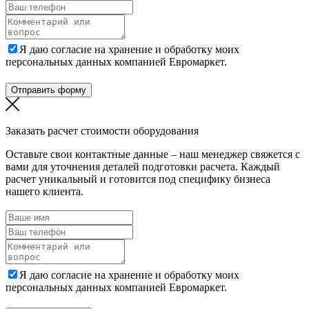
Я даю согласие на хранение и обработку моих
персональных данных компанией Евромаркет.
Отправить форму
Заказать расчет стоимости оборудования
Оставьте свои контактные данные – наш менеджер свяжется с
вами для уточнения деталей подготовки расчета. Каждый
расчет уникальный и готовится под специфику бизнеса
нашего клиента.
Я даю согласие на хранение и обработку моих
персональных данных компанией Евромаркет.