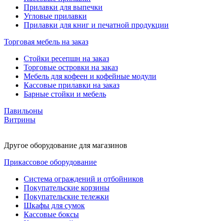
Прилавки для выпечки
Угловые прилавки
Прилавки для книг и печатной продукции
Торговая мебель на заказ
Стойки ресепшн на заказ
Торговые островки на заказ
Мебель для кофеен и кофейные модули
Кассовые прилавки на заказ
Барные стойки и мебель
Павильоны
Витрины
Другое оборудование для магазинов
Прикассовое оборудование
Система ограждений и отбойников
Покупательские корзины
Покупательские тележки
Шкафы для сумок
Кассовые боксы