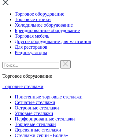
Торговое оборудование
Торговые стойки
Холодильное оборудование
Брендированное оборудование
Торговая мебель
Другое оборудование для магазинов
Для ресторанов
Рециркуляторы
Торговое оборудование
Торговые стеллажи
Пристенные торговые стеллажи
Сетчатые стеллажи
Островные стеллажи
Угловые стеллажи
Перфорированные стеллажи
Торцевые стеллажи
Деревянные стеллажи
Стеллажи серии «Волна»