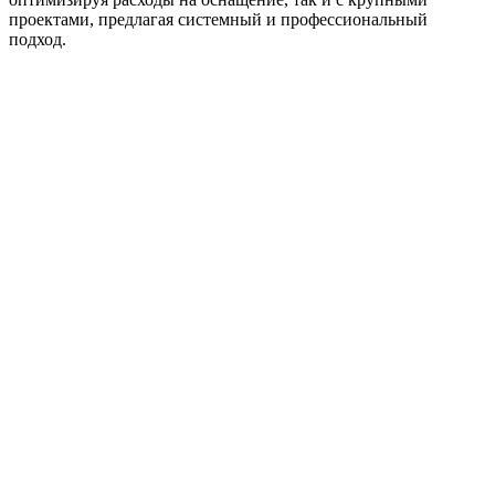
проектами, предлагая системный и профессиональный
подход.