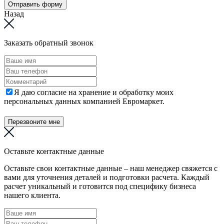
Отправить форму
Назад
Заказать обратный звонок
Я даю согласие на хранение и обработку моих
персональных данных компанией Евромаркет.
Перезвоните мне
Оставьте контактные данные
Оставьте свои контактные данные – наш менеджер свяжется с
вами для уточнения деталей и подготовки расчета. Каждый
расчет уникальный и готовится под специфику бизнеса
нашего клиента.