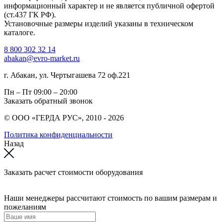
информационный характер и не является публичной офертой
(ст.437 ГК РФ).
Установочные размеры изделий указаны в техническом
каталоге.
8 800 302 32 14
abakan@evro-market.ru
г. Абакан, ул. Чертыгашева 72 оф.221
Пн – Пт
09:00 – 20:00
Заказать обратный звонок
© ООО «ГЕРДА РУС», 2010 - 2026
Политика конфиденциальности
Назад
Заказать расчет стоимости оборудования
Наши менеджеры рассчитают стоимость по вашим размерам и
пожеланиям