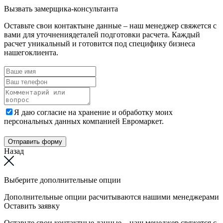
Вызвать замерщика-консультанта
Оставьте свои контактыне данные – наш менеджер свяжется с
вами для уточнениядеталей подготовки расчета. Каждый
расчет уникальный и готовится под специфику бизнеса
нашегоклиента.
Я даю согласие на хранение и обработку моих
персональных данных компанией Евромаркет.
Отправить форму
Назад
Выберите дополнительные опции
Дополнительные опции расчитываются нашими менеджерами
Оставить заявку
Оставьте свои контактные данные – наш менеджер свяжется с