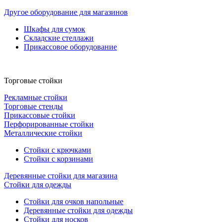
Другое оборудование для магазинов
Шкафы для сумок
Складские стеллажи
Прикассовое оборудование
Торговые стойки
Рекламные стойки
Торговые стенды
Прикассовые стойки
Перфорированные стойки
Металлические стойки
Стойки с крючками
Стойки с корзинами
Деревянные стойки для магазина
Стойки для одежды
Стойки для очков напольные
Деревянные стойки для одежды
Стойки для носков