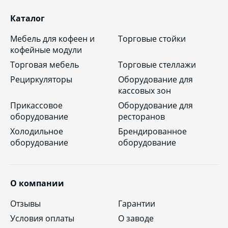
Каталог
Мебель для кофеен и
Торговые стойки
кофейные модули
Торговая мебель
Торговые стеллажи
Рециркуляторы
Оборудование для
кассовых зон
Прикассовое
Оборудование для
оборудование
ресторанов
Холодильное
Брендированное
оборудование
оборудование
О компании
Отзывы
Гарантии
Условия оплаты
О заводе