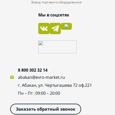
Завод торгового оборудования
Мы в соцсетях
8 800 302 32 14
abakan@evro-market.ru
г. Абакан, ул. Чертыгашева 72 оф.221
Пн – Пт
09:00 – 20:00
Заказать обратный звонок