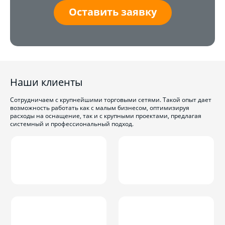
Оставить заявку
Наши клиенты
Сотрудничаем с крупнейшими торговыми сетями. Такой опыт дает
возможность работать как с малым бизнесом, оптимизируя
расходы на оснащение, так и с крупными проектами, предлагая
системный и профессиональный подход.