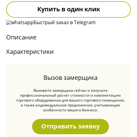
Купить в один клик
Быстрый заказ в Telegram
Описание
Характеристики
Вызов замерщика
Вызовите замерщика сейчас и получите
профессиональный расчет стоимости и комплектацию
торгового оборудования для вашего торгового помещения,
а также индивидуальное предложение, учитывающее
особенности вашего бизнеса.
Отправить заявку