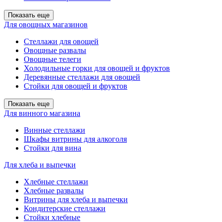
Показать еще
Для овощных магазинов
Стеллажи для овощей
Овощные развалы
Овощные телеги
Холодильные горки для овощей и фруктов
Деревянные стеллажи для овощей
Стойки для овощей и фруктов
Показать еще
Для винного магазина
Винные стеллажи
Шкафы витрины для алкоголя
Стойки для вина
Для хлеба и выпечки
Хлебные стеллажи
Хлебные развалы
Витрины для хлеба и выпечки
Кондитерские стеллажи
Стойки хлебные