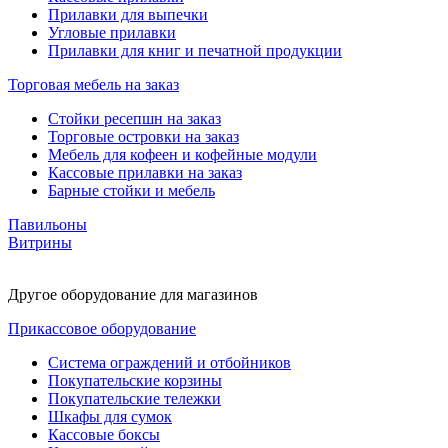
Прилавки для выпечки
Угловые прилавки
Прилавки для книг и печатной продукции
Торговая мебель на заказ
Стойки ресепшн на заказ
Торговые островки на заказ
Мебель для кофеен и кофейные модули
Кассовые прилавки на заказ
Барные стойки и мебель
Павильоны
Витрины
Другое оборудование для магазинов
Прикассовое оборудование
Система ограждений и отбойников
Покупательские корзины
Покупательские тележки
Шкафы для сумок
Кассовые боксы