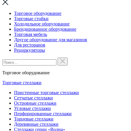
Торговое оборудование
Торговые стойки
Холодильное оборудование
Брендированное оборудование
Торговая мебель
Другое оборудование для магазинов
Для ресторанов
Рециркуляторы
Торговое оборудование
Торговые стеллажи
Пристенные торговые стеллажи
Сетчатые стеллажи
Островные стеллажи
Угловые стеллажи
Перфорированные стеллажи
Торцевые стеллажи
Деревянные стеллажи
Стеллажи серии «Волна»