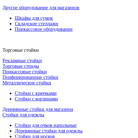
Другое оборудование для магазинов
Шкафы для сумок
Складские стеллажи
Прикассовое оборудование
Торговые стойки
Рекламные стойки
Торговые стенды
Прикассовые стойки
Перфорированные стойки
Металлические стойки
Стойки с крючками
Стойки с корзинами
Деревянные стойки для магазина
Стойки для одежды
Стойки для очков напольные
Деревянные стойки для одежды
Стойки для носков