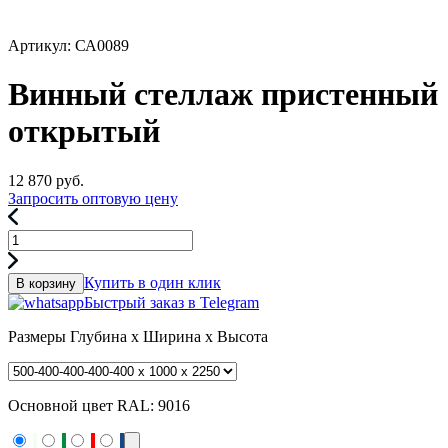
Артикул: СА0089
Винный стеллаж пристенный
открытый
12 870
руб.
Запросить оптовую цену
Купить в один клик
В корзину
Быстрый заказ в Telegram
Размеры
Глубина x Ширина x Высота
Основной цвет RAL:
9016