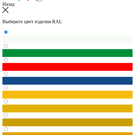
Назад
Выберите цвет изделия RAL