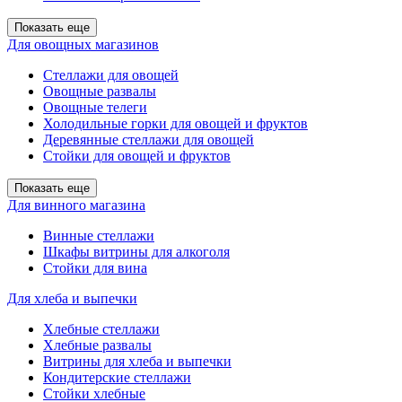
Показать еще
Для овощных магазинов
Стеллажи для овощей
Овощные развалы
Овощные телеги
Холодильные горки для овощей и фруктов
Деревянные стеллажи для овощей
Стойки для овощей и фруктов
Показать еще
Для винного магазина
Винные стеллажи
Шкафы витрины для алкоголя
Стойки для вина
Для хлеба и выпечки
Хлебные стеллажи
Хлебные развалы
Витрины для хлеба и выпечки
Кондитерские стеллажи
Стойки хлебные