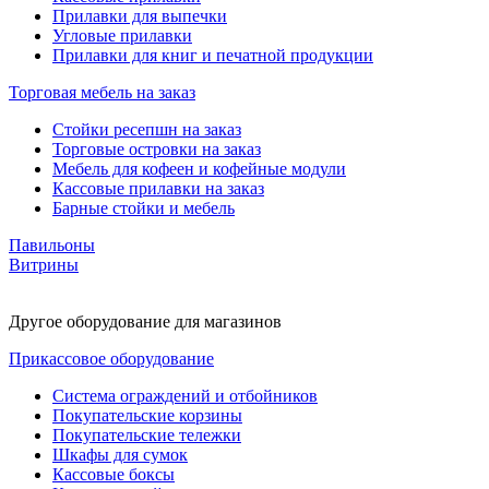
Прилавки для выпечки
Угловые прилавки
Прилавки для книг и печатной продукции
Торговая мебель на заказ
Стойки ресепшн на заказ
Торговые островки на заказ
Мебель для кофеен и кофейные модули
Кассовые прилавки на заказ
Барные стойки и мебель
Павильоны
Витрины
Другое оборудование для магазинов
Прикассовое оборудование
Система ограждений и отбойников
Покупательские корзины
Покупательские тележки
Шкафы для сумок
Кассовые боксы