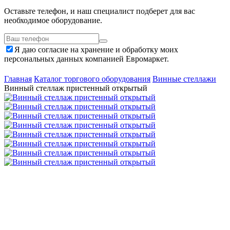
Оставьте телефон, и наш специалист подберет для вас
необходимое оборудование.
Я даю согласие на хранение и обработку моих
персональных данных компанией Евромаркет.
Главная
Каталог торгового оборудования
Винные стеллажи
Винный стеллаж пристенный открытый