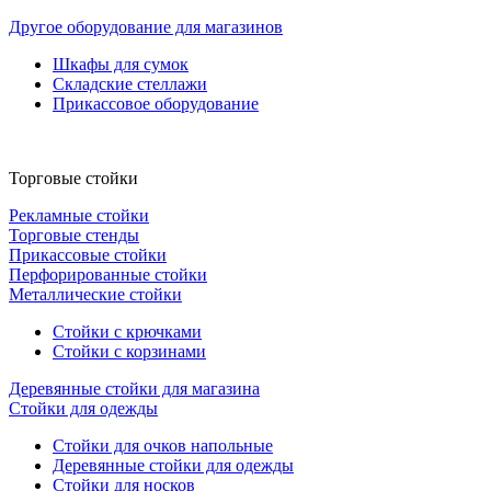
Другое оборудование для магазинов
Шкафы для сумок
Складские стеллажи
Прикассовое оборудование
Торговые стойки
Рекламные стойки
Торговые стенды
Прикассовые стойки
Перфорированные стойки
Металлические стойки
Стойки с крючками
Стойки с корзинами
Деревянные стойки для магазина
Стойки для одежды
Стойки для очков напольные
Деревянные стойки для одежды
Стойки для носков