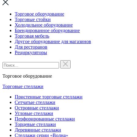
Торговое оборудование
Торговые стойки
Холодильное оборудование
Брендированное оборудование
Торговая мебель
Другое оборудование для магазинов
Для ресторанов
Рециркуляторы
Торговое оборудование
Торговые стеллажи
Пристенные торговые стеллажи
Сетчатые стеллажи
Островные стеллажи
Угловые стеллажи
Перфорированные стеллажи
Торцевые стеллажи
Деревянные стеллажи
Стеллажи серии «Волна»