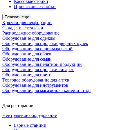
Кассовые стойки
Прикассовые стойки
Показать еще
Крючки для перфорации
Складские стеллажи
Распродажное оборудование
Оборудование для одежды
Оборудование для продажи дверных ручек
Оборудование для парикмахерской
Оборудование для обоев
Оборудование для семян
Оборудование для печатной продукции
Оборудование для продажи сигарет
Оборудование для цветов
Торговое оборудование для аптек
Оборудование для инструментов
Оборудование для магазинов тканей и штор
Для ресторанов
Нейтральное оборудование
Барные станции